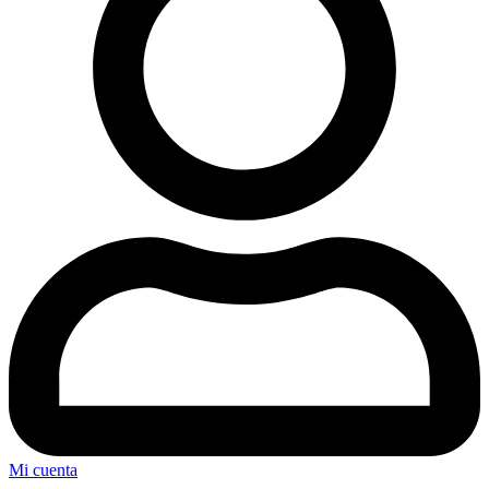
Mi cuenta