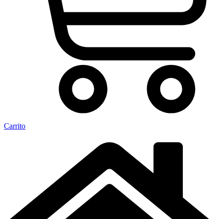
Carrito