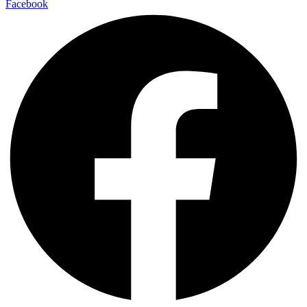
Facebook