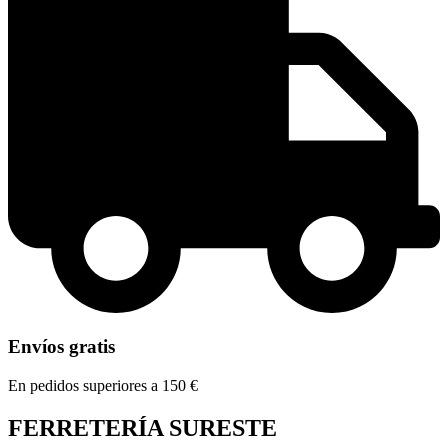
Envíos gratis
En pedidos superiores a 150 €
FERRETERÍA SURESTE