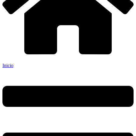
Inicio