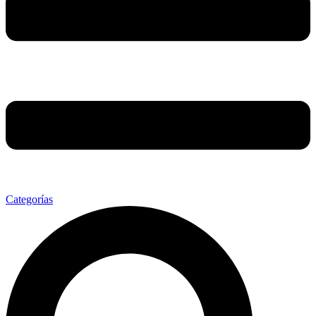
Categorías