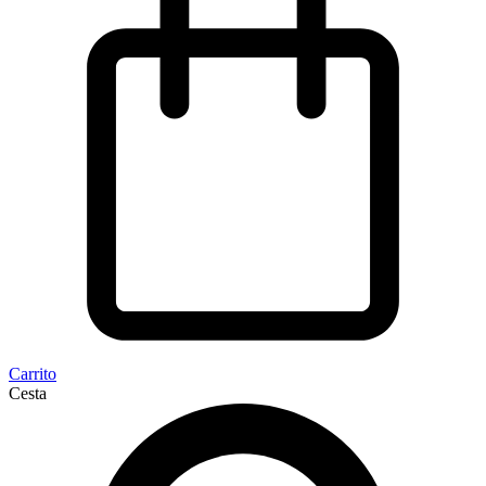
Carrito
Cesta