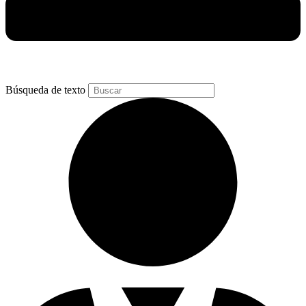
Búsqueda de texto