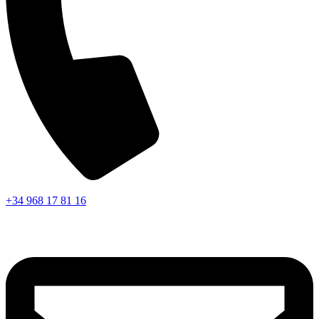
+34 968 17 81 16