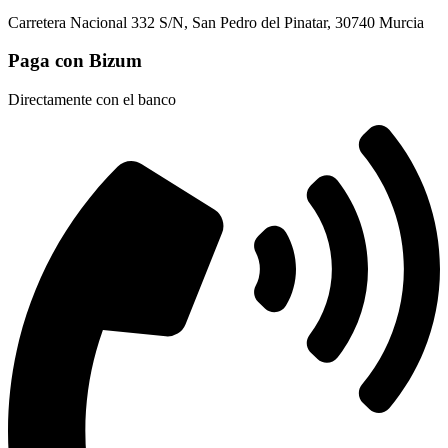
Carretera Nacional 332 S/N, San Pedro del Pinatar, 30740 Murcia
Paga con Bizum
Directamente con el banco