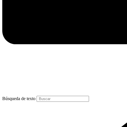
Búsqueda de texto