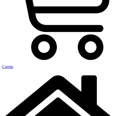
Carrito