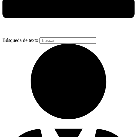
Búsqueda de texto