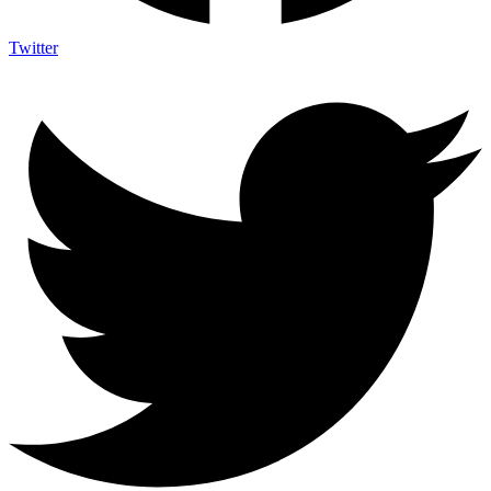
Twitter