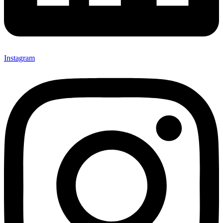
Instagram