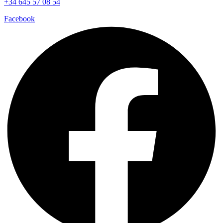
+34 645 57 08 54
Facebook