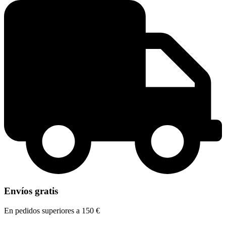
Envíos gratis
En pedidos superiores a 150 €