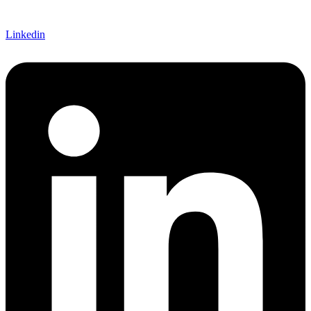
Linkedin