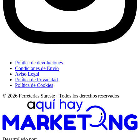
Política de devoluciones
Condiciones de Envío
Aviso Legal
Política de Privacidad
Política de Cookies
© 2026 Ferreterias Sureste · Todos los derechos reservados
Desarrollado por: