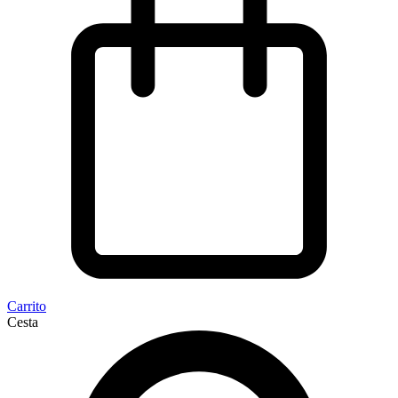
Carrito
Cesta