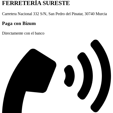
FERRETERÍA SURESTE
Carretera Nacional 332 S/N, San Pedro del Pinatar, 30740 Murcia
Paga con Bizum
Directamente con el banco