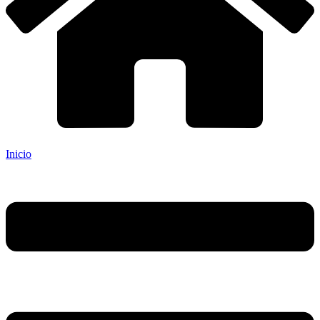
Inicio