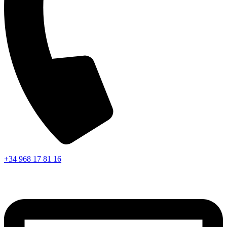
+34 968 17 81 16