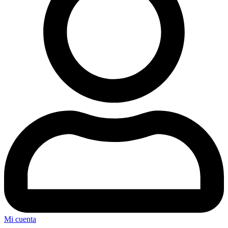
Mi cuenta