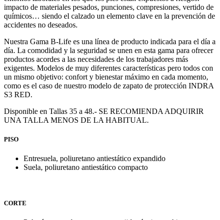
impacto de materiales pesados, punciones, compresiones, vertido de
químicos… siendo el calzado un elemento clave en la prevención de
accidentes no deseados.
Nuestra Gama B-Life es una línea de producto indicada para el día a
día. La comodidad y la seguridad se unen en esta gama para ofrecer
productos acordes a las necesidades de los trabajadores más
exigentes. Modelos de muy diferentes características pero todos con
un mismo objetivo: confort y bienestar máximo en cada momento,
como es el caso de nuestro modelo de zapato de protección INDRA
S3 RED.
Disponible en Tallas 35 a 48.- SE RECOMIENDA ADQUIRIR
UNA TALLA MENOS DE LA HABITUAL.
PISO
Entresuela, poliuretano antiestático expandido
Suela, poliuretano antiestático compacto
CORTE