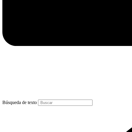
Búsqueda de texto