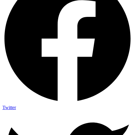
Twitter