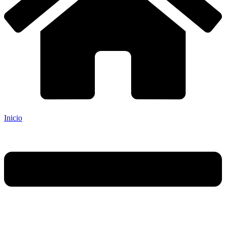
Inicio