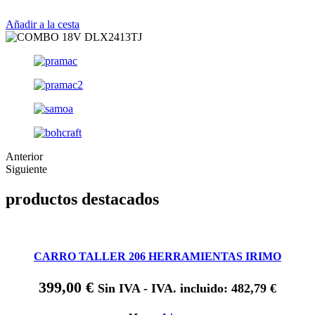
Añadir a la cesta
Anterior
Siguiente
productos destacados
CARRO TALLER 206 HERRAMIENTAS IRIMO
399,00
€
Sin IVA - IVA. incluido:
482,79
€