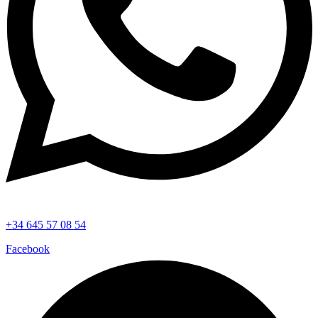
+34 645 57 08 54
Facebook