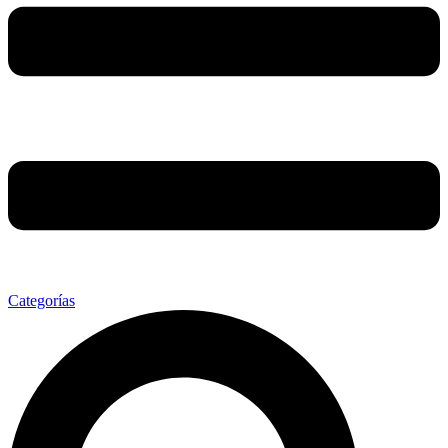
Categorías