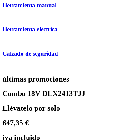
Herramienta manual
Herramienta eléctrica
Calzado de seguridad
últimas promociones
Combo 18V DLX2413TJJ
Llévatelo por solo
647,35 €
iva incluido