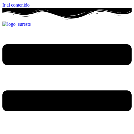
Ir al contenido