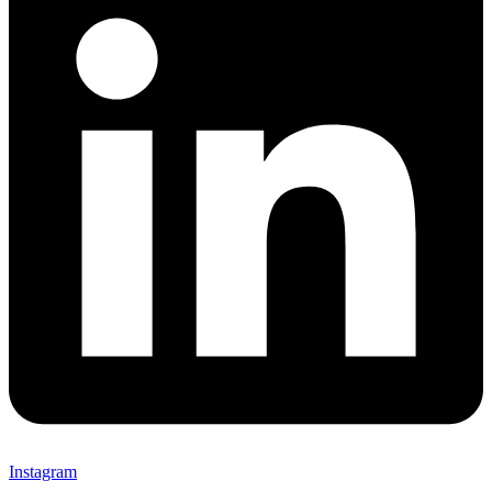
Instagram