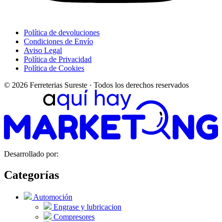
Política de devoluciones
Condiciones de Envío
Aviso Legal
Política de Privacidad
Política de Cookies
© 2026 Ferreterias Sureste · Todos los derechos reservados
Desarrollado por:
Categorías
Automoción
Engrase y lubricacion
Compresores