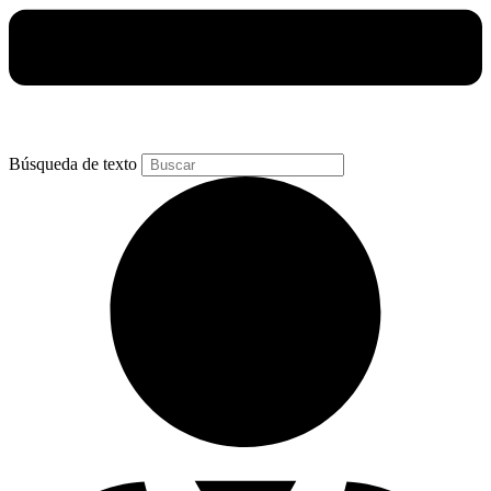
Búsqueda de texto