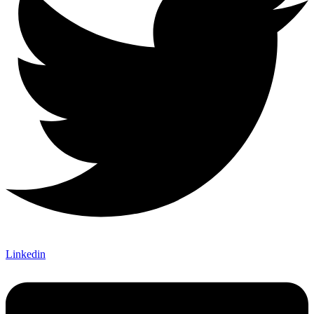
Linkedin