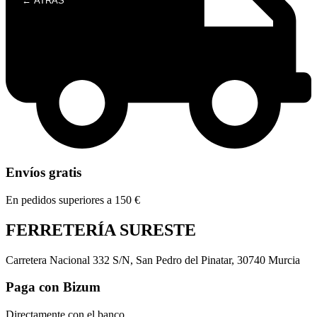
← ATRÁS
Envíos gratis
En pedidos superiores a 150 €
FERRETERÍA SURESTE
Carretera Nacional 332 S/N, San Pedro del Pinatar, 30740 Murcia
Paga con Bizum
Directamente con el banco