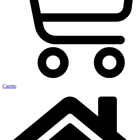
Carrito