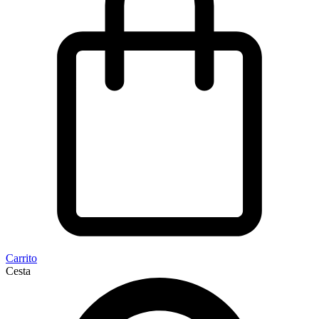
Carrito
Cesta