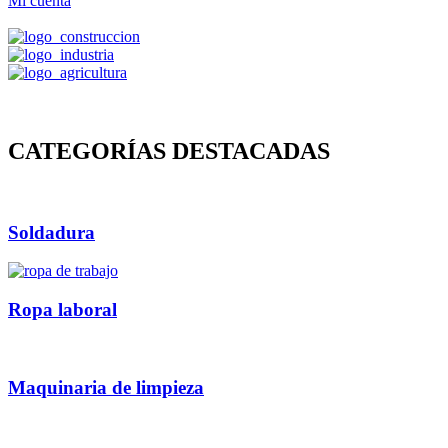
Mi cuenta
CATEGORÍAS DESTACADAS
Soldadura
Ropa laboral
Maquinaria de limpieza