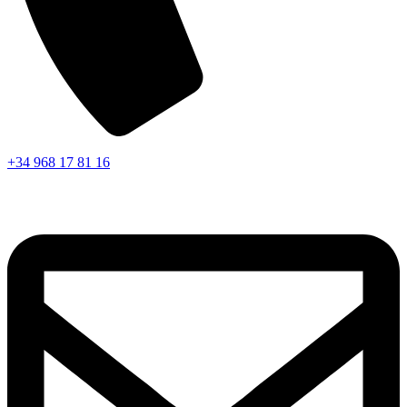
+34 968 17 81 16