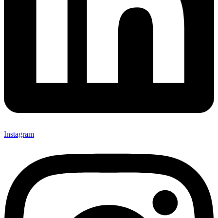
Instagram