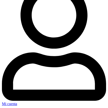
Mi cuenta