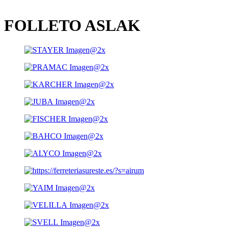
FOLLETO ASLAK