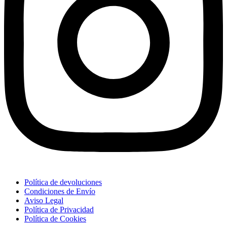
Política de devoluciones
Condiciones de Envío
Aviso Legal
Política de Privacidad
Política de Cookies