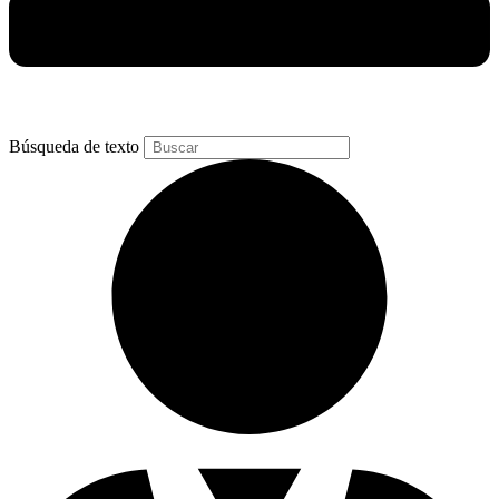
Búsqueda de texto