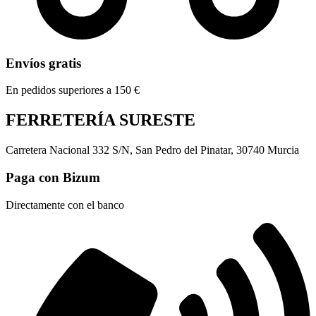
Envíos gratis
En pedidos superiores a 150 €
FERRETERÍA SURESTE
Carretera Nacional 332 S/N, San Pedro del Pinatar, 30740 Murcia
Paga con Bizum
Directamente con el banco