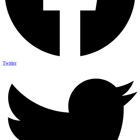
Twitter