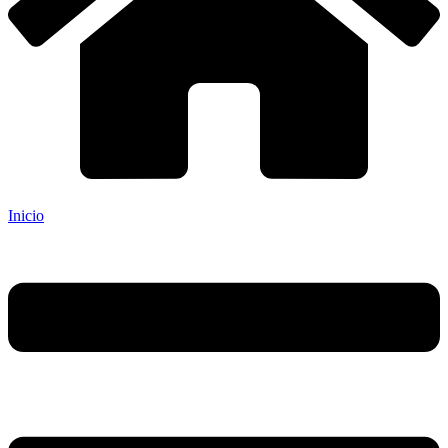
Inicio