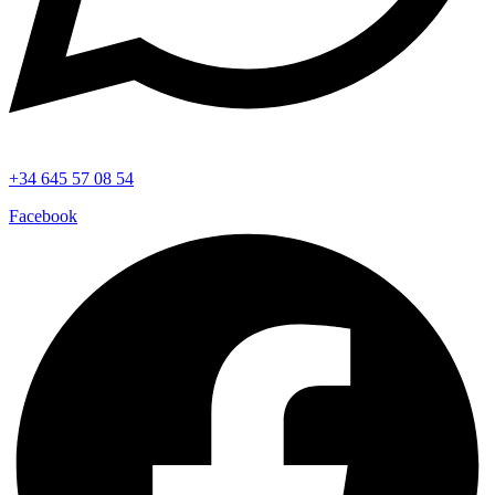
+34 645 57 08 54
Facebook