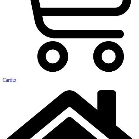
Carrito