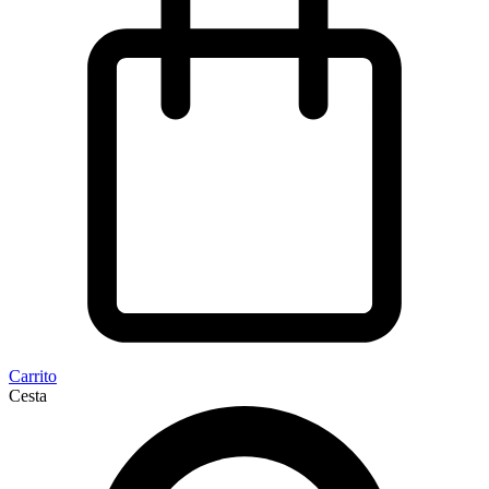
Carrito
Cesta