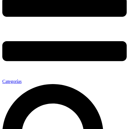
Categorías