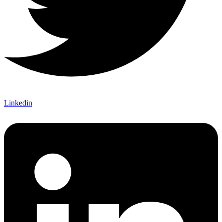
Linkedin