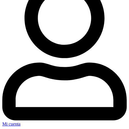
Mi cuenta