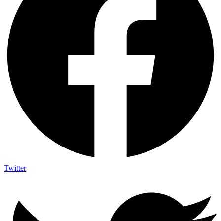
Twitter