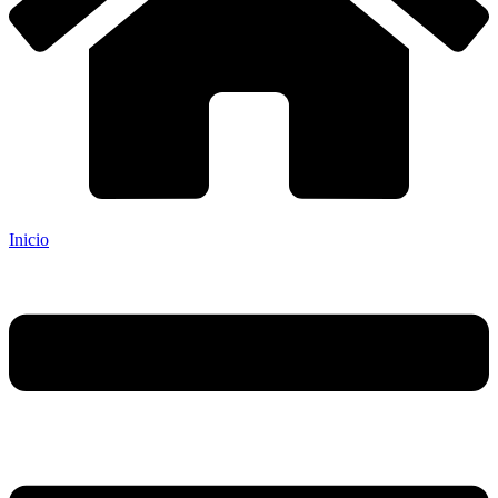
Inicio