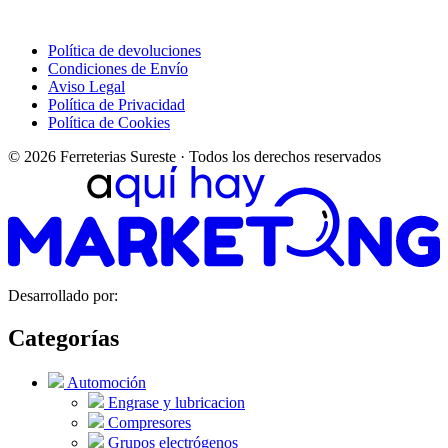
Política de devoluciones
Condiciones de Envío
Aviso Legal
Política de Privacidad
Política de Cookies
© 2026 Ferreterias Sureste · Todos los derechos reservados
Desarrollado por:
Categorías
Automoción
Engrase y lubricacion
Compresores
Grupos electrógenos