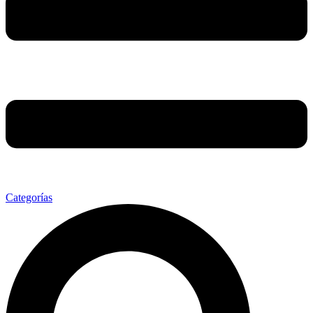
Categorías