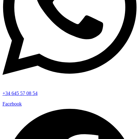
+34 645 57 08 54
Facebook