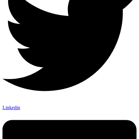
Linkedin