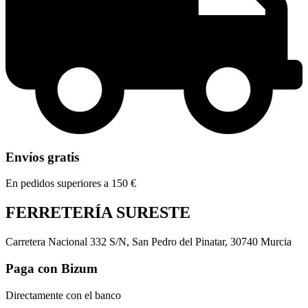
Envíos gratis
En pedidos superiores a 150 €
FERRETERÍA SURESTE
Carretera Nacional 332 S/N, San Pedro del Pinatar, 30740 Murcia
Paga con Bizum
Directamente con el banco