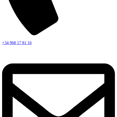
+34 968 17 81 16