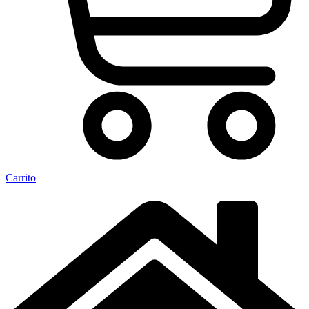
Carrito