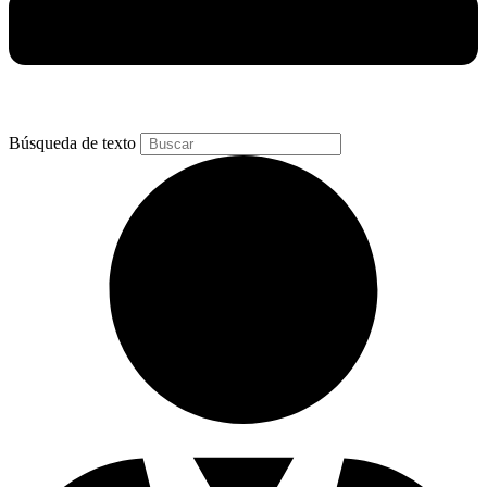
Búsqueda de texto