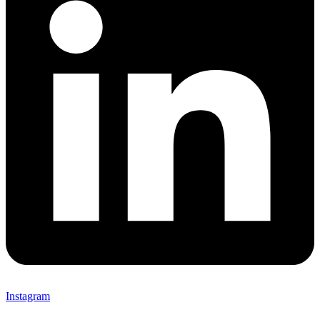
Instagram