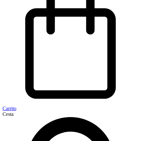
Carrito
Cesta