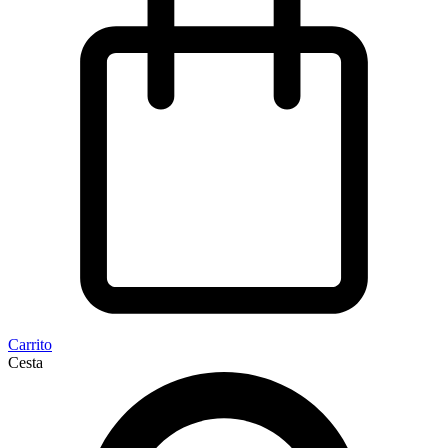
Carrito
Cesta