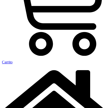
Carrito