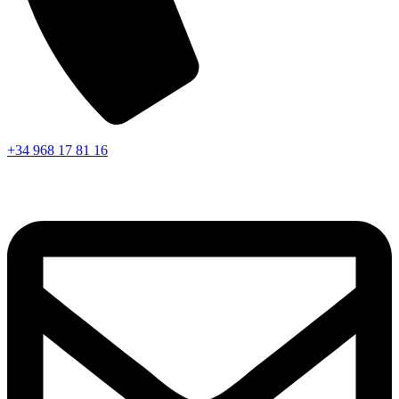
+34 968 17 81 16