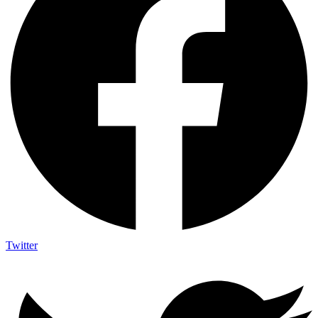
Twitter