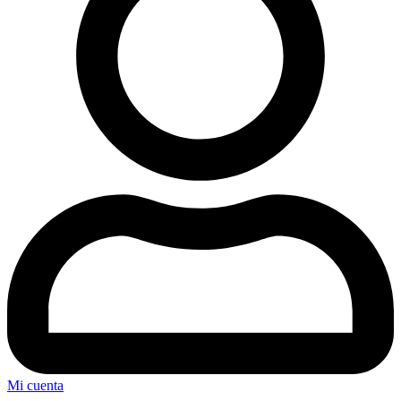
Mi cuenta