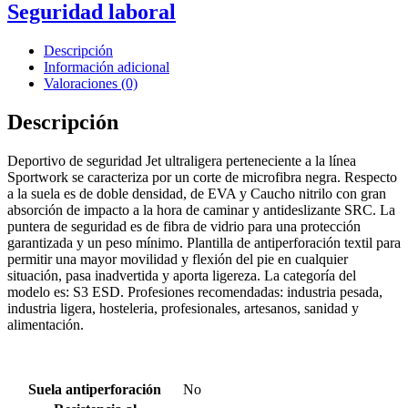
Seguridad laboral
Descripción
Información adicional
Valoraciones (0)
Descripción
Deportivo de seguridad Jet ultraligera perteneciente a la línea
Sportwork se caracteriza por un corte de microfibra negra. Respecto
a la suela es de doble densidad, de EVA y Caucho nitrilo con gran
absorción de impacto a la hora de caminar y antideslizante SRC. La
puntera de seguridad es de fibra de vidrio para una protección
garantizada y un peso mínimo. Plantilla de antiperforación textil para
permitir una mayor movilidad y flexión del pie en cualquier
situación, pasa inadvertida y aporta ligereza. La categoría del
modelo es: S3 ESD. Profesiones recomendadas: industria pesada,
industria ligera, hosteleria, profesionales, artesanos, sanidad y
alimentación.
Suela antiperforación
No