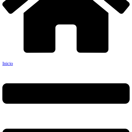
Inicio