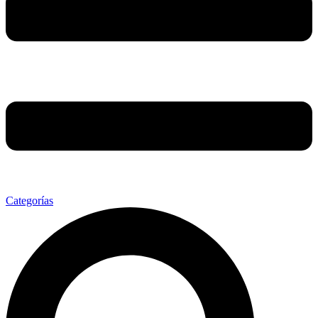
Categorías