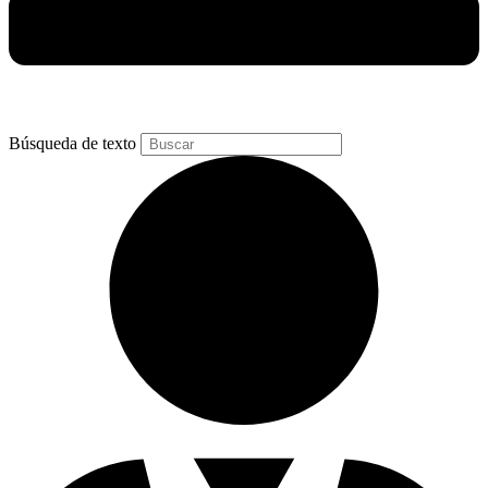
Búsqueda de texto