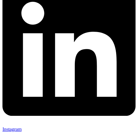
Instagram