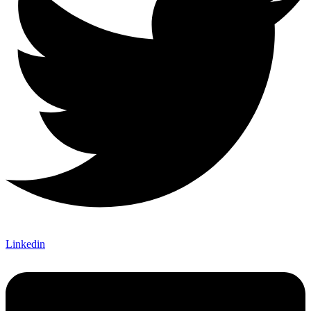
Linkedin