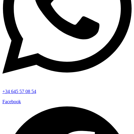
+34 645 57 08 54
Facebook