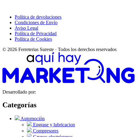
Política de devoluciones
Condiciones de Envío
Aviso Legal
Política de Privacidad
Política de Cookies
© 2026 Ferreterias Sureste · Todos los derechos reservados
Desarrollado por:
Categorías
Automoción
Engrase y lubricacion
Compresores
Grupos electrógenos