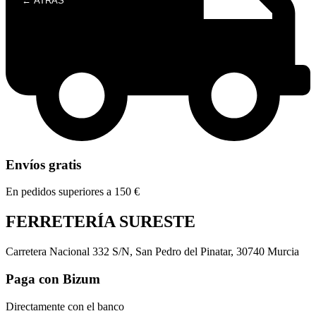
← ATRÁS
Envíos gratis
En pedidos superiores a 150 €
FERRETERÍA SURESTE
Carretera Nacional 332 S/N, San Pedro del Pinatar, 30740 Murcia
Paga con Bizum
Directamente con el banco