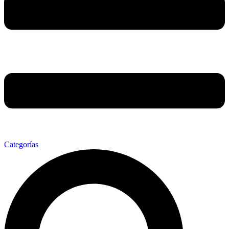
Categorías