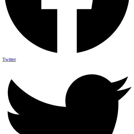
Twitter