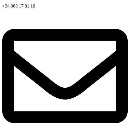
+34 968 17 81 16