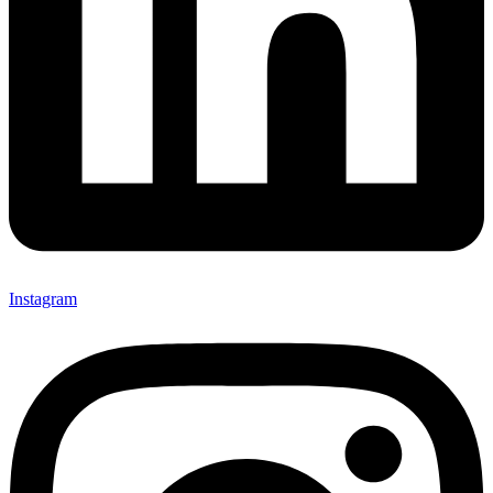
Instagram