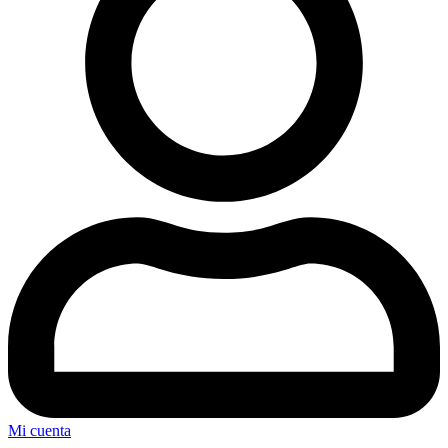
Mi cuenta