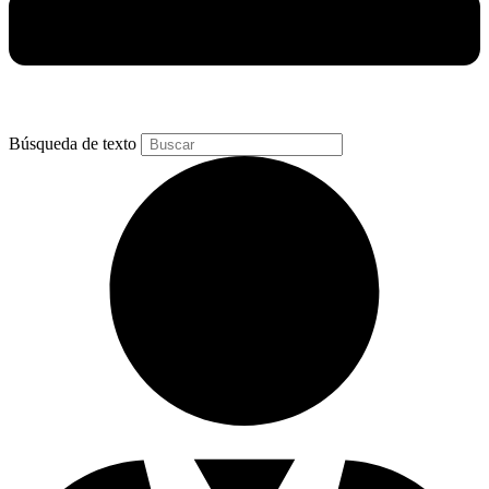
Búsqueda de texto