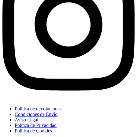
Política de devoluciones
Condiciones de Envío
Aviso Legal
Política de Privacidad
Política de Cookies