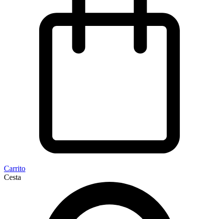
Carrito
Cesta