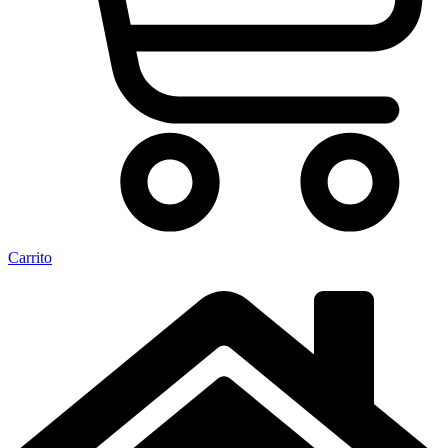
Carrito