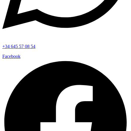
+34 645 57 08 54
Facebook