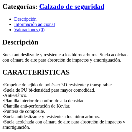
Categorías:
Calzado de seguridad
Descripción
Información adicional
Valoraciones (0)
Descripción
Suela antideslizante y resistente a los hidrocarburos. Suela acolchada
con cámara de aire para absorción de impactos y amortiguación.
CARACTERÍSTICAS
•Empeine de tejido de poliéster 3D resistente y transpirable.
•Suela de PU bi-densidad para mayor comodidad.
•Antiestático.
•Plantilla interior de confort de alta densidad.
•Plantilla anti-perforación de Kevlar.
•Puntera de composite.
•Suela antideslizante y resistente a los hidrocarburos.
•Suela acolchada con cámara de aire para absorción de impactos y
amortiguación.