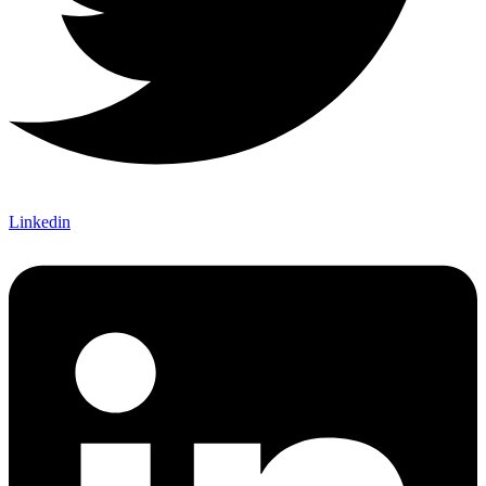
Linkedin