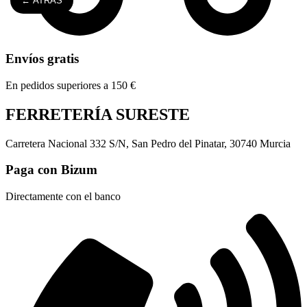
← ATRÁS
Envíos gratis
En pedidos superiores a 150 €
FERRETERÍA SURESTE
Carretera Nacional 332 S/N, San Pedro del Pinatar, 30740 Murcia
Paga con Bizum
Directamente con el banco