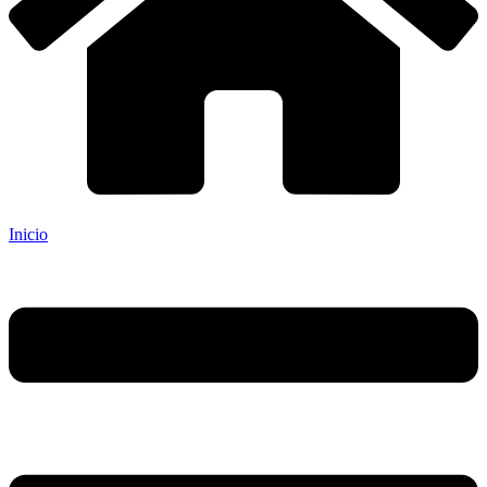
Inicio