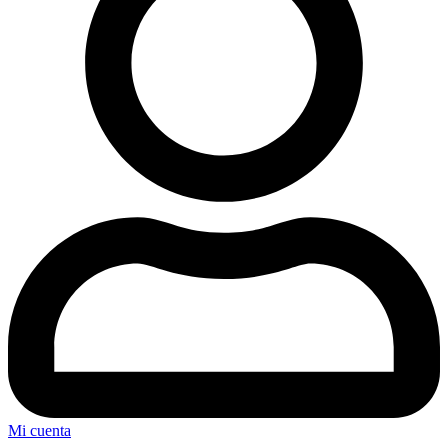
Mi cuenta