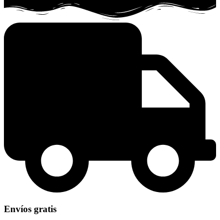
Envíos gratis