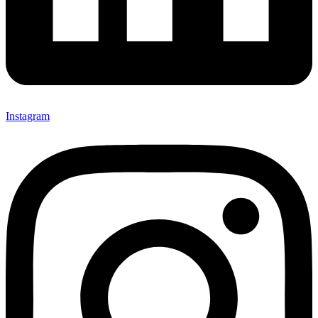
Instagram