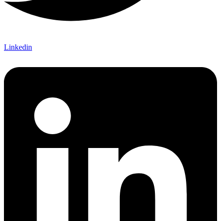
Linkedin