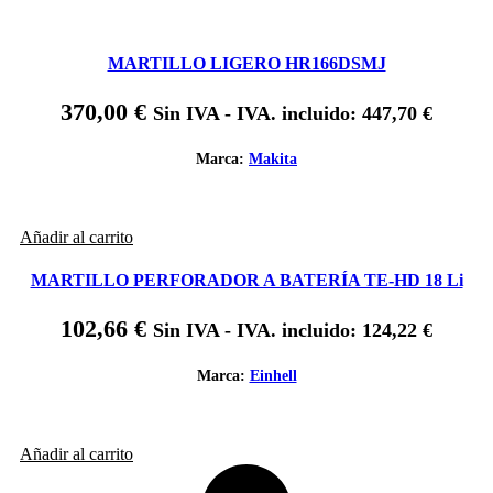
MARTILLO LIGERO HR166DSMJ
370,00
€
Sin IVA - IVA. incluido:
447,70
€
Marca:
Makita
Añadir al carrito
MARTILLO PERFORADOR A BATERÍA TE-HD 18 Li
102,66
€
Sin IVA - IVA. incluido:
124,22
€
Marca:
Einhell
Añadir al carrito