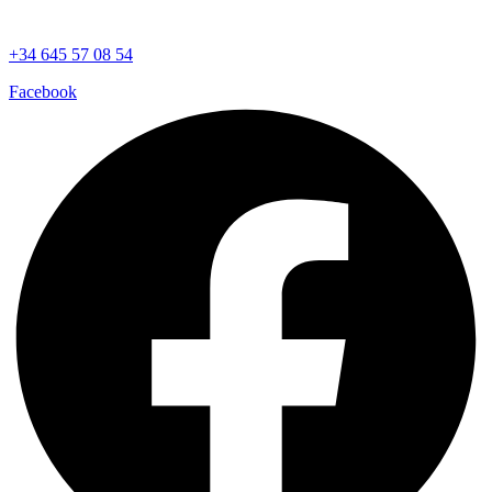
+34 645 57 08 54
Facebook