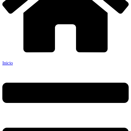
Inicio