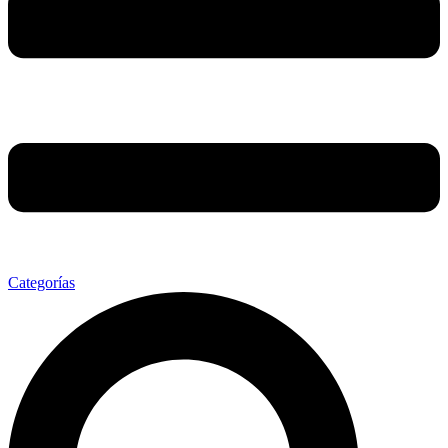
Categorías