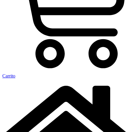
Carrito