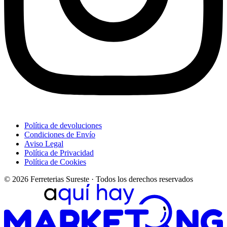
Política de devoluciones
Condiciones de Envío
Aviso Legal
Política de Privacidad
Política de Cookies
© 2026 Ferreterias Sureste · Todos los derechos reservados