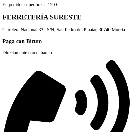
En pedidos superiores a 150 €
FERRETERÍA SURESTE
Carretera Nacional 332 S/N, San Pedro del Pinatar, 30740 Murcia
Paga con Bizum
Directamente con el banco