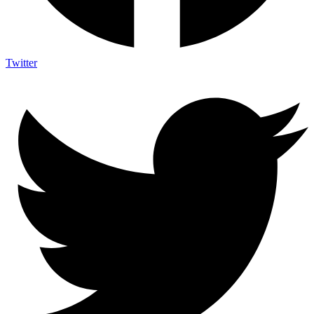
Twitter