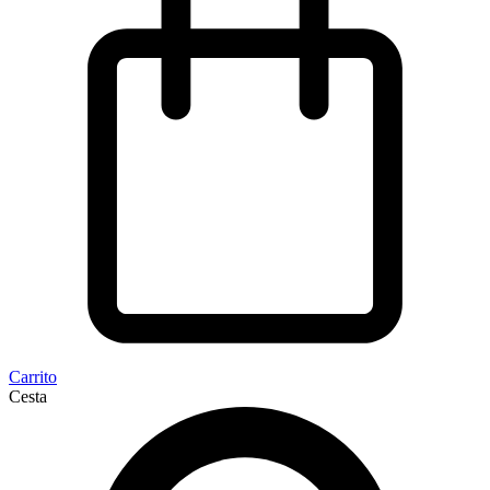
Carrito
Cesta