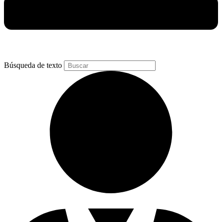
Búsqueda de texto