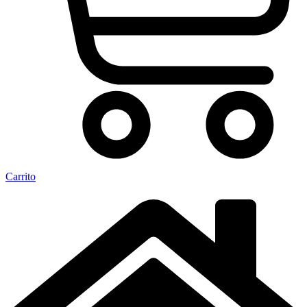
Carrito