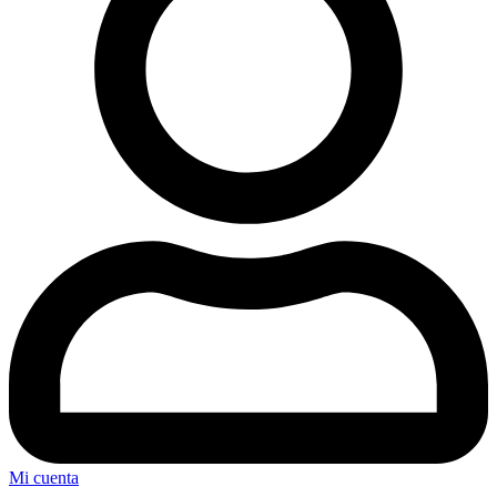
Mi cuenta