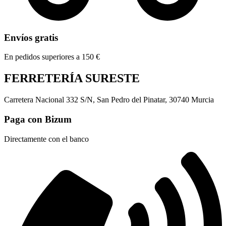
Envíos gratis
En pedidos superiores a 150 €
FERRETERÍA SURESTE
Carretera Nacional 332 S/N, San Pedro del Pinatar, 30740 Murcia
Paga con Bizum
Directamente con el banco