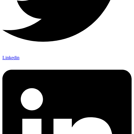
Linkedin