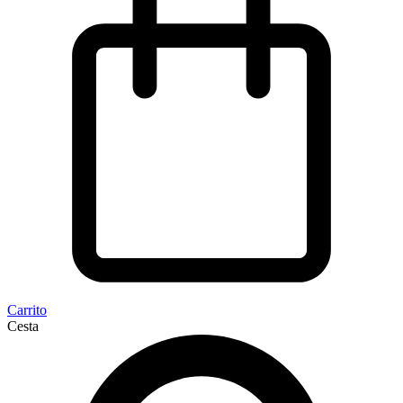
Carrito
Cesta