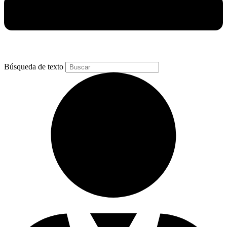
Búsqueda de texto