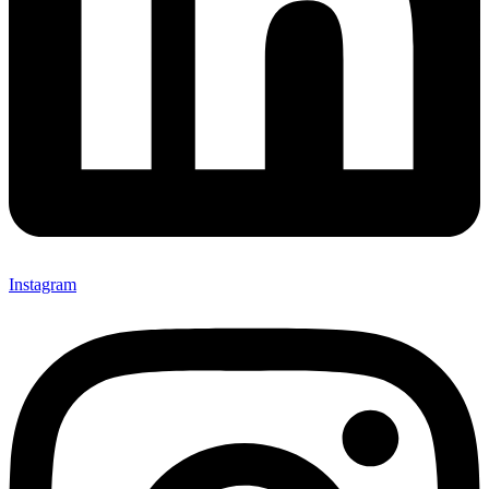
Instagram