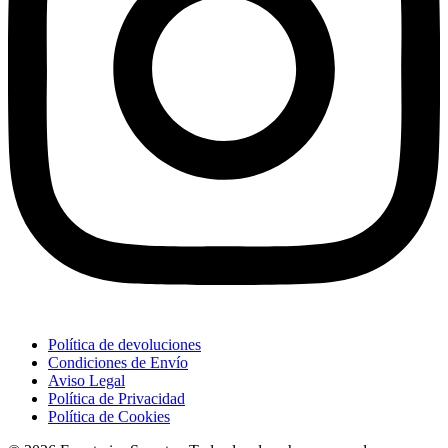
Política de devoluciones
Condiciones de Envío
Aviso Legal
Política de Privacidad
Política de Cookies