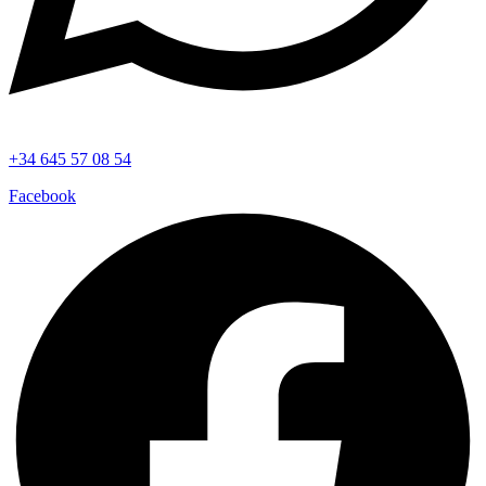
+34 645 57 08 54
Facebook