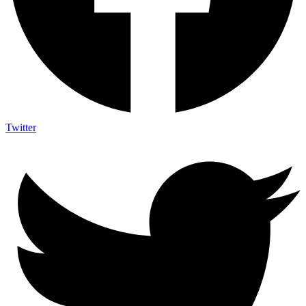
Twitter