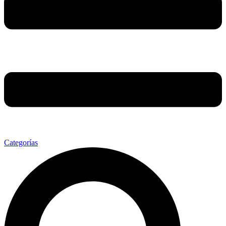
Categorías