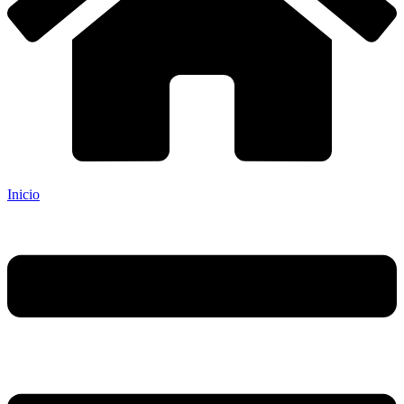
Inicio