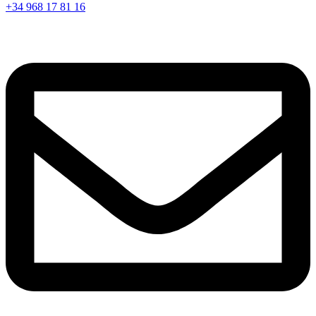
+34 968 17 81 16