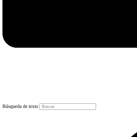
Búsqueda de texto