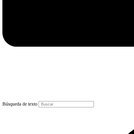
Búsqueda de texto