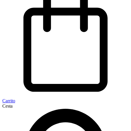
Carrito
Cesta