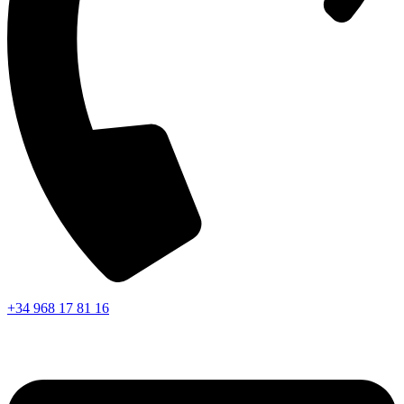
+34 968 17 81 16