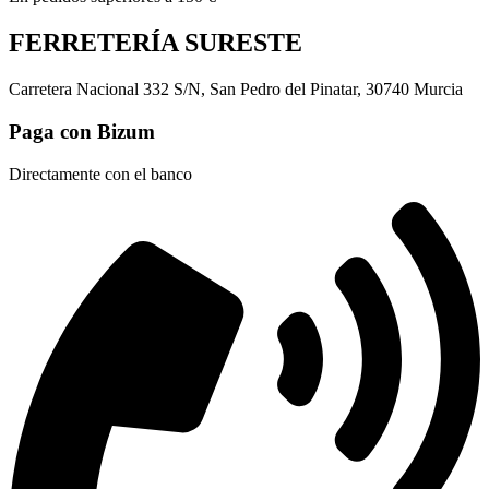
FERRETERÍA SURESTE
Carretera Nacional 332 S/N, San Pedro del Pinatar, 30740 Murcia
Paga con Bizum
Directamente con el banco