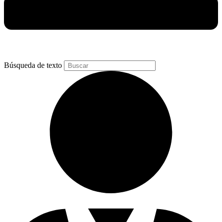
Búsqueda de texto