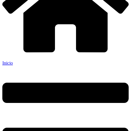
Inicio