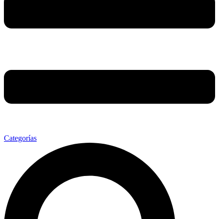
Categorías