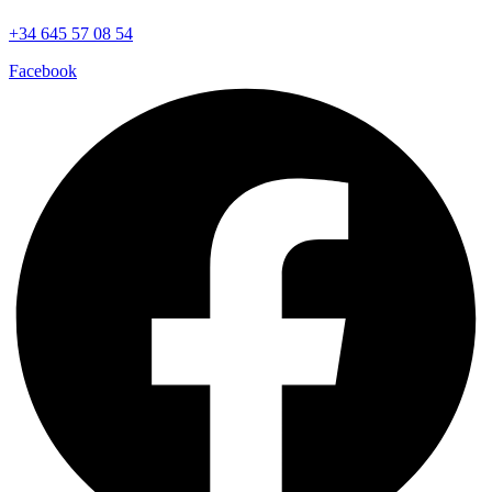
+34 645 57 08 54
Facebook