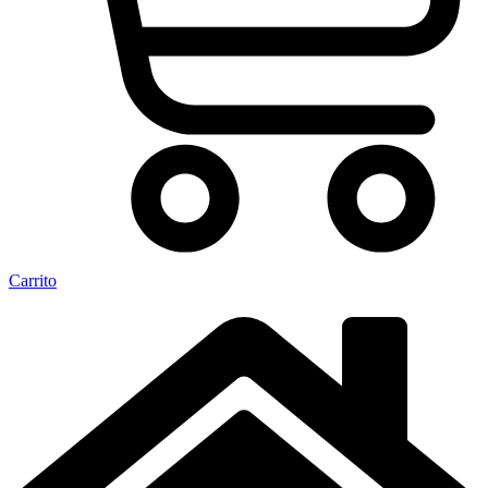
Carrito