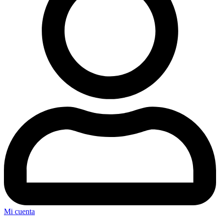
Mi cuenta