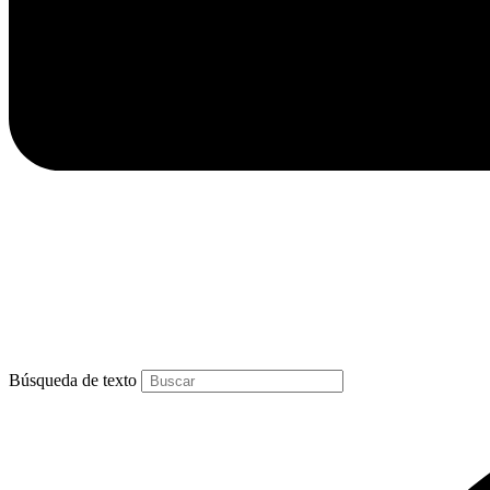
Búsqueda de texto