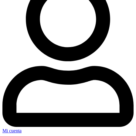
Mi cuenta