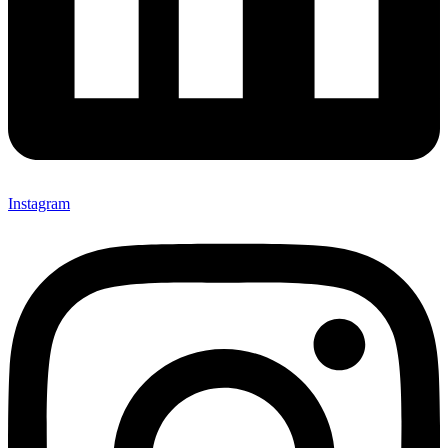
Instagram