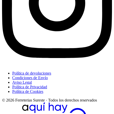
Política de devoluciones
Condiciones de Envío
Aviso Legal
Política de Privacidad
Política de Cookies
© 2026 Ferreterias Sureste · Todos los derechos reservados