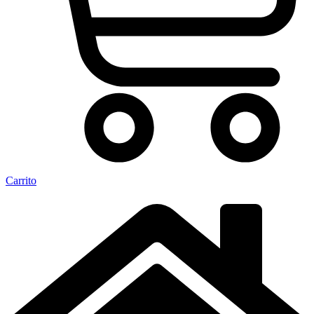
Carrito