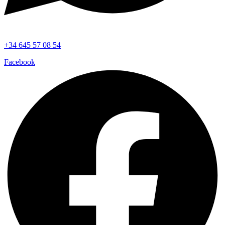
+34 645 57 08 54
Facebook