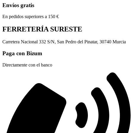
Envíos gratis
En pedidos superiores a 150 €
FERRETERÍA SURESTE
Carretera Nacional 332 S/N, San Pedro del Pinatar, 30740 Murcia
Paga con Bizum
Directamente con el banco