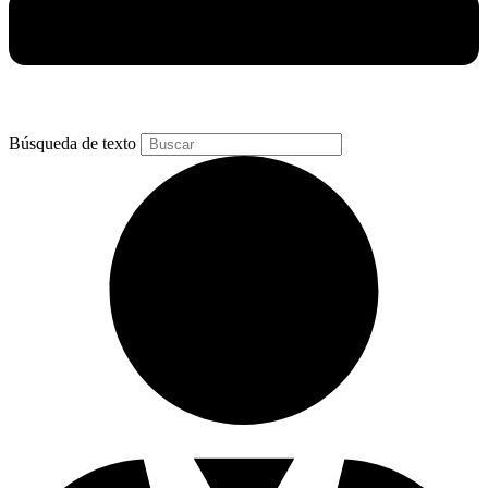
Búsqueda de texto