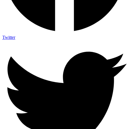
Twitter