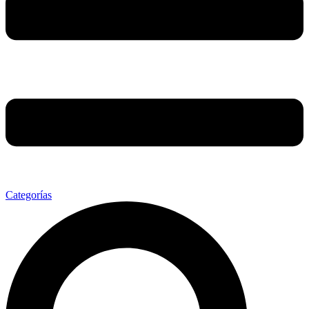
Categorías