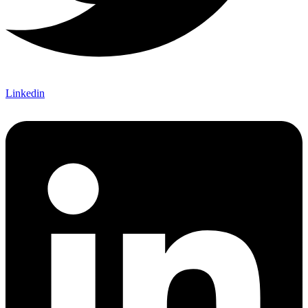
Linkedin