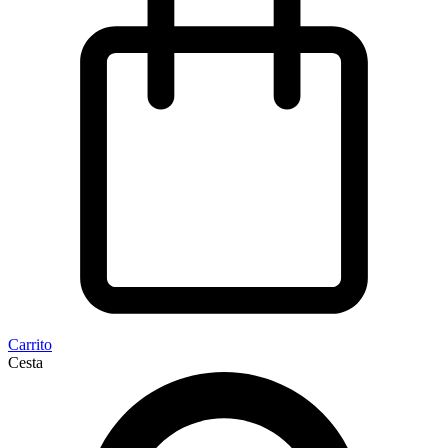
Carrito
Cesta