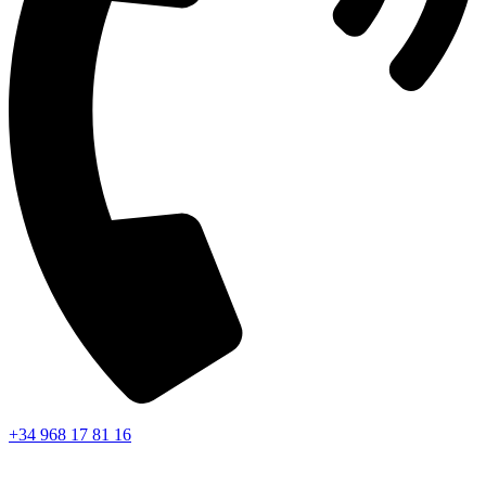
+34 968 17 81 16