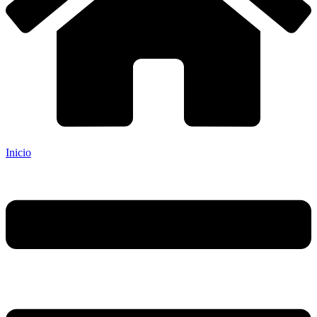
Inicio