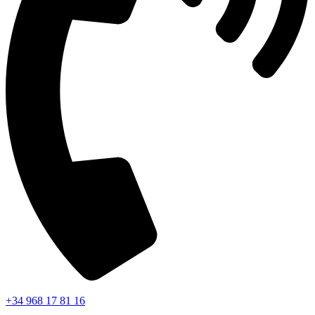
+34 968 17 81 16