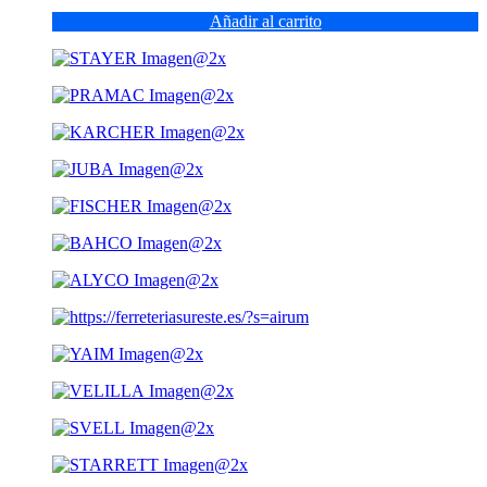
Añadir al carrito