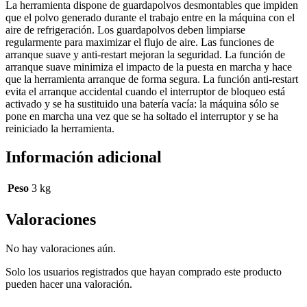
La herramienta dispone de guardapolvos desmontables que impiden
que el polvo generado durante el trabajo entre en la máquina con el
aire de refrigeración. Los guardapolvos deben limpiarse
regularmente para maximizar el flujo de aire. Las funciones de
arranque suave y anti-restart mejoran la seguridad. La función de
arranque suave minimiza el impacto de la puesta en marcha y hace
que la herramienta arranque de forma segura. La función anti-restart
evita el arranque accidental cuando el interruptor de bloqueo está
activado y se ha sustituido una batería vacía: la máquina sólo se
pone en marcha una vez que se ha soltado el interruptor y se ha
reiniciado la herramienta.
Información adicional
Peso
3 kg
Valoraciones
No hay valoraciones aún.
Solo los usuarios registrados que hayan comprado este producto
pueden hacer una valoración.