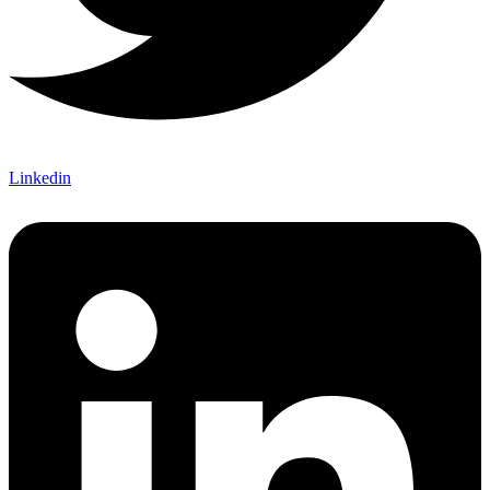
Linkedin