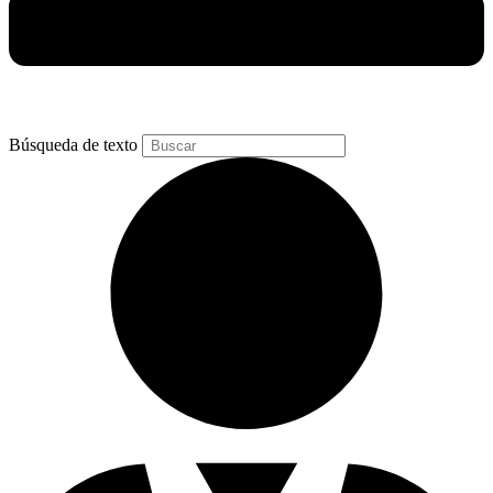
Búsqueda de texto