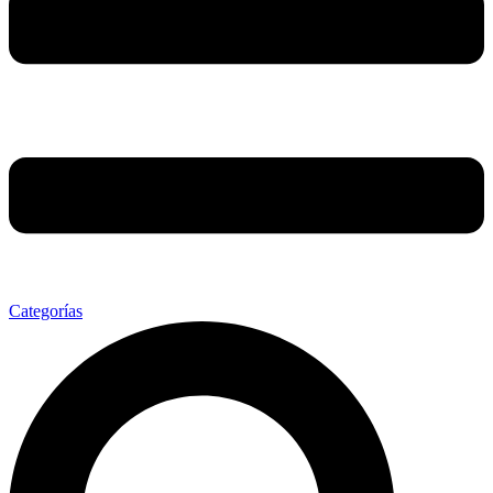
Categorías