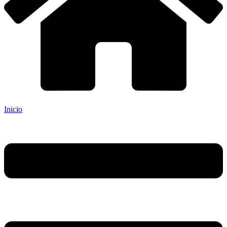
Inicio