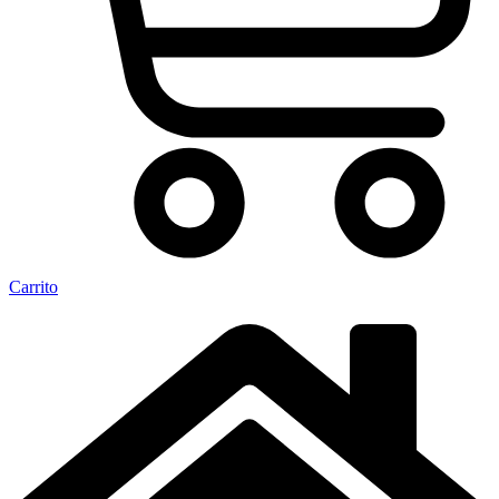
Carrito