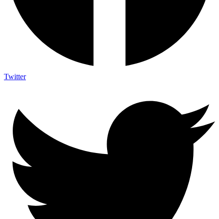
Twitter