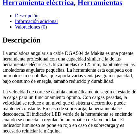
Herramienta eléctrica
,
Herramientas
Descripción
Información adicional
Valoraciones (0)
Descripción
La amoladora angular sin cable DGA504 de Makita es una potente
herramienta profesional con una capacidad similar a la de las
herramientas eléctricas. Utiliza muelas de 125 mm, habituales en las
amoladoras angulares pequeñas. La herramienta está equipada con
un motor sin escobillas, que aporta varias ventajas: gran capacidad,
bajo consumo de energía, tamaño reducido y durabilidad.
La velocidad de corte se cambia automáticamente según el estado de
la carga para un funcionamiento óptimo. Con cargas pesadas, la
velocidad se reduce a un nivel que el sistema electrónico puede
mantener constante. En caso de sobrecarga, la herramienta se
desconecta. El indicador LED verde de la herramienta se enciende
cuando se conecta la regulación automática de la velocidad. El
indicador luminoso se pone en rojo en caso de sobrecarga y es
necesario reiniciar la máquina.