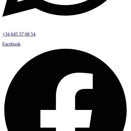
+34 645 57 08 54
Facebook