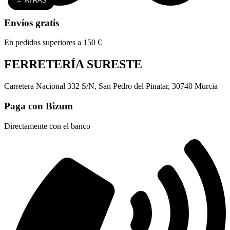
← ATRÁS
Envíos gratis
En pedidos superiores a 150 €
FERRETERÍA SURESTE
Carretera Nacional 332 S/N, San Pedro del Pinatar, 30740 Murcia
Paga con Bizum
Directamente con el banco