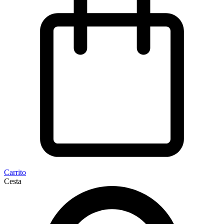
Carrito
Cesta