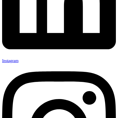
Instagram