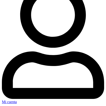
Mi cuenta