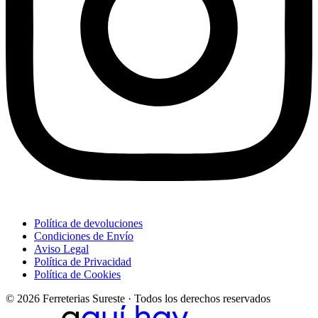
Política de devoluciones
Condiciones de Envío
Aviso Legal
Política de Privacidad
Política de Cookies
© 2026 Ferreterias Sureste · Todos los derechos reservados