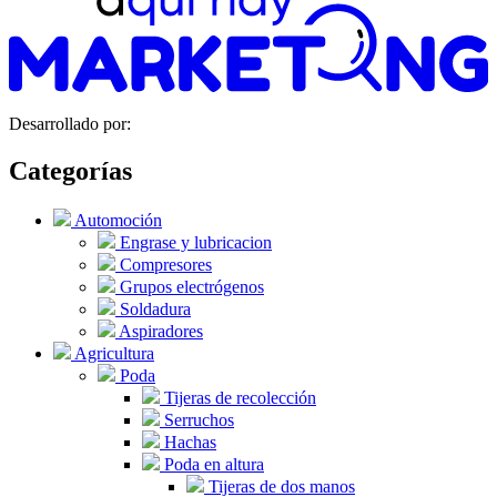
Desarrollado por:
Categorías
Automoción
Engrase y lubricacion
Compresores
Grupos electrógenos
Soldadura
Aspiradores
Agricultura
Poda
Tijeras de recolección
Serruchos
Hachas
Poda en altura
Tijeras de dos manos