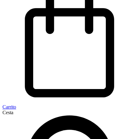
Carrito
Cesta