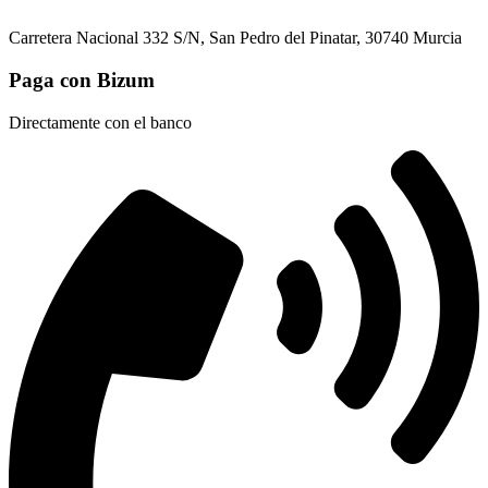
Carretera Nacional 332 S/N, San Pedro del Pinatar, 30740 Murcia
Paga con Bizum
Directamente con el banco