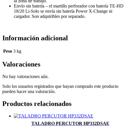
la zona de trabajo.
Envío sin batería – el martillo perforador con batería TE-HD
18/20 Li-Solo se envía sin batería Power X-Change ni
cargador. Son adquiribles por separado.
Información adicional
Peso
3 kg
Valoraciones
No hay valoraciones aún.
Solo los usuarios registrados que hayan comprado este producto
pueden hacer una valoración.
Productos relacionados
TALADRO PERCUTOR HP332DSAE