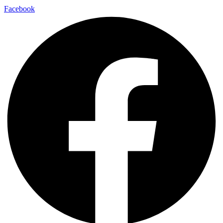
Facebook