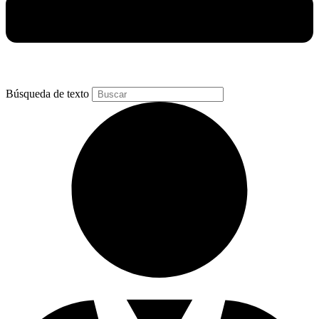
Búsqueda de texto