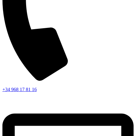
+34 968 17 81 16