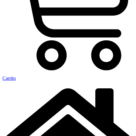
Carrito