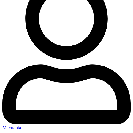
Mi cuenta