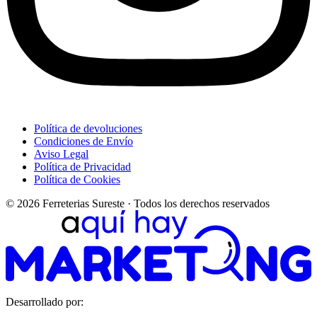
Política de devoluciones
Condiciones de Envío
Aviso Legal
Política de Privacidad
Política de Cookies
© 2026 Ferreterias Sureste · Todos los derechos reservados
Desarrollado por: