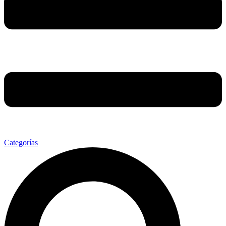
Categorías