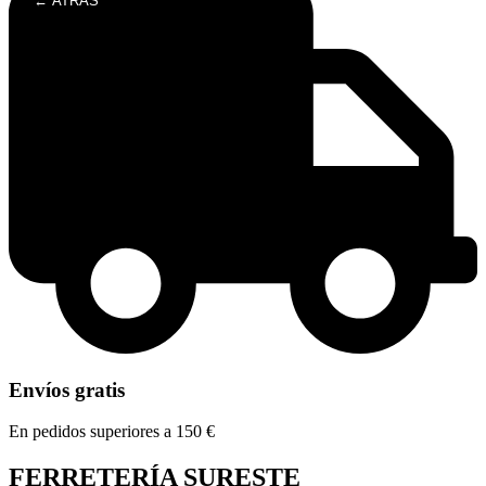
← ATRÁS
Envíos gratis
En pedidos superiores a 150 €
FERRETERÍA SURESTE