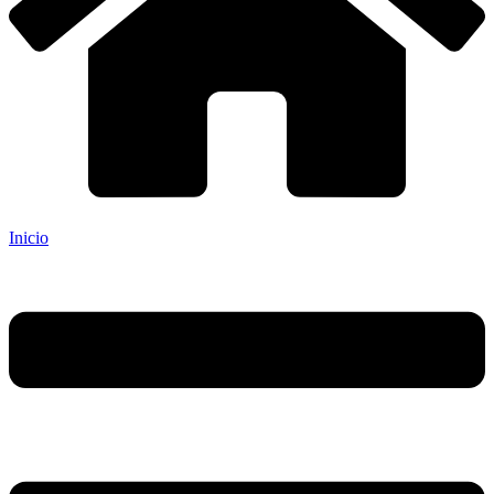
Inicio