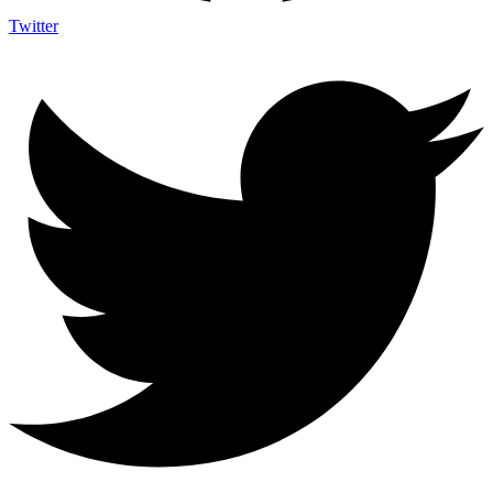
Twitter