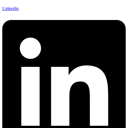
Linkedin