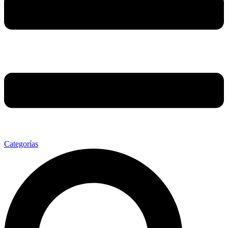
Categorías