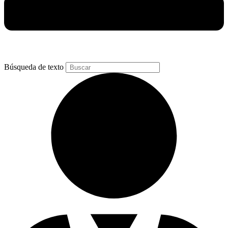
Búsqueda de texto