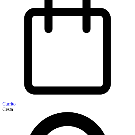
Carrito
Cesta