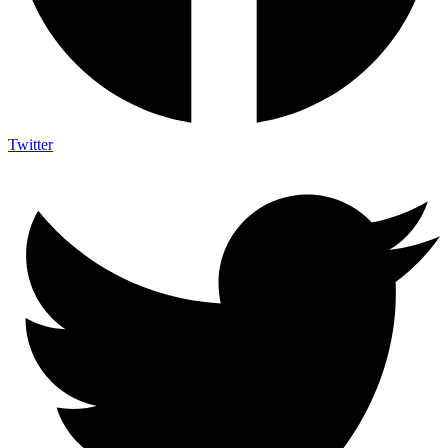
Twitter