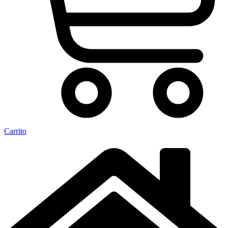
Carrito