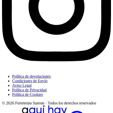
Política de devoluciones
Condiciones de Envío
Aviso Legal
Política de Privacidad
Política de Cookies
© 2026 Ferreterias Sureste · Todos los derechos reservados