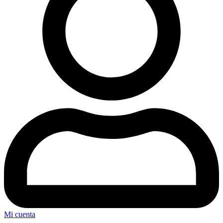
Mi cuenta