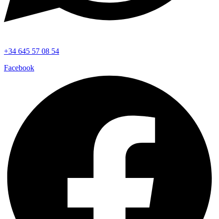
+34 645 57 08 54
Facebook