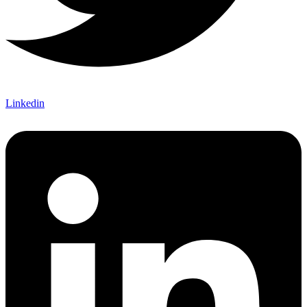
Linkedin