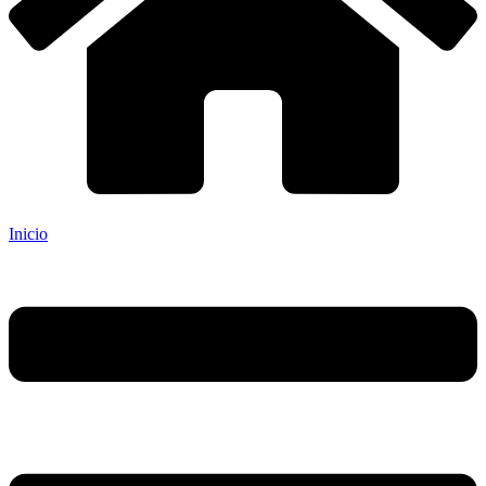
Inicio