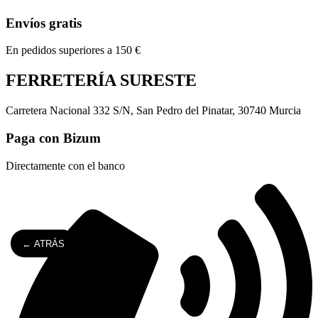
Envíos gratis
En pedidos superiores a 150 €
FERRETERÍA SURESTE
Carretera Nacional 332 S/N, San Pedro del Pinatar, 30740 Murcia
Paga con Bizum
Directamente con el banco
← ATRÁS