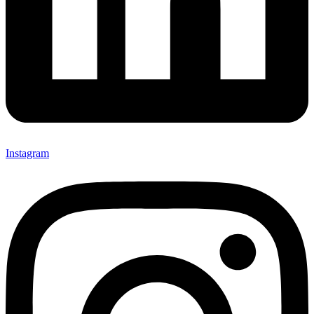
Instagram