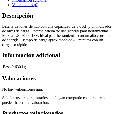
Información adicional
Valoraciones (0)
Descripción
Batería de iones de litio con una capacidad de 5,0 Ah y un indicador
de nivel de carga. Potente batería de uso general para herramientas
Makita LXT® de 18V. Ideal para herramientas con un alto consumo
de energía. Tiempo de carga aproximado de 45 minutos con un
cargador rápido.
Información adicional
Peso
0,630 kg
Valoraciones
No hay valoraciones aún.
Solo los usuarios registrados que hayan comprado este producto
pueden hacer una valoración.
Productos relacionados