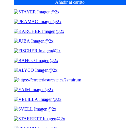
Añadir al carrito