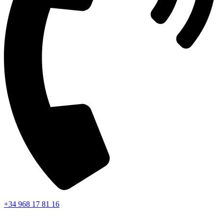
+34 968 17 81 16