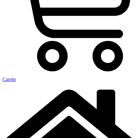
Carrito