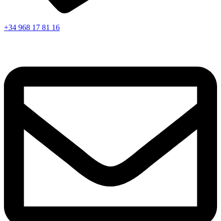
+34 968 17 81 16