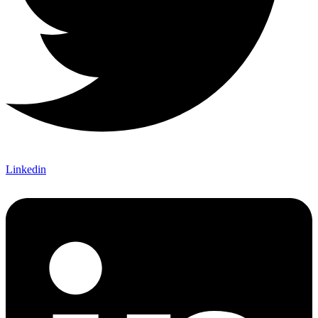
Linkedin