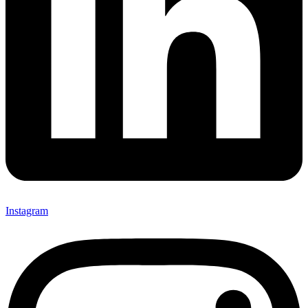
Instagram