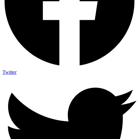
Twitter