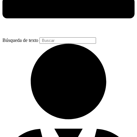
Búsqueda de texto