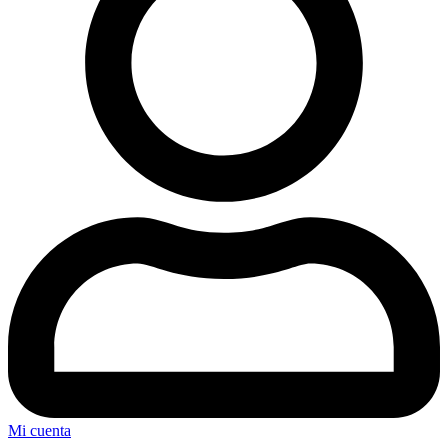
Mi cuenta