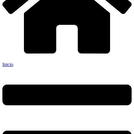
Inicio