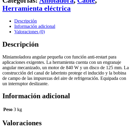
Categorías:
Amoladora
,
Cable
,
Herramienta eléctrica
Descripción
Información adicional
Valoraciones (0)
Descripción
Miniamoladora angular pequeña con función anti-restart para
aplicaciones exigentes. La herramienta cuenta con un engranaje
angular mecanizado, un motor de 840 W y un disco de 125 mm. La
construcción del canal de laberinto protege el inducido y la bobina
de campo de las impurezas del aire de refrigeración. Equipada con
un interruptor deslizante.
Información adicional
Peso
3 kg
Valoraciones