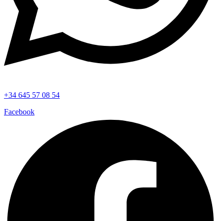
+34 645 57 08 54
Facebook