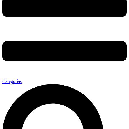
Categorías