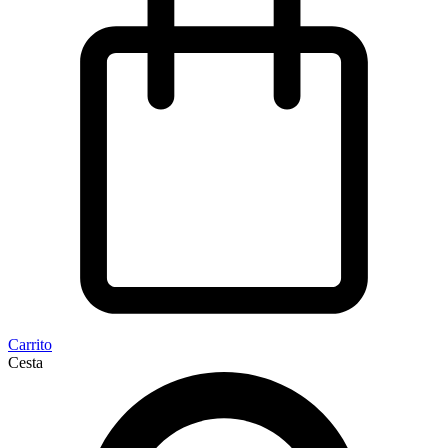
Carrito
Cesta