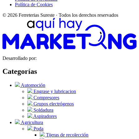
Política de Cookies
© 2026 Ferreterias Sureste · Todos los derechos reservados
Desarrollado por:
Categorías
Automoción
Engrase y lubricacion
Compresores
Grupos electrógenos
Soldadura
Aspiradores
Agricultura
Poda
Tijeras de recolección