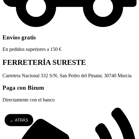
Envíos gratis
En pedidos superiores a 150 €
FERRETERÍA SURESTE
Carretera Nacional 332 S/N, San Pedro del Pinatar, 30740 Murcia
Paga con Bizum
Directamente con el banco
← ATRÁS