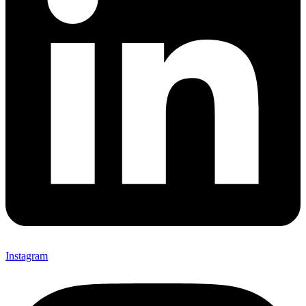
Instagram