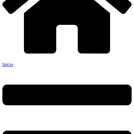
Inicio