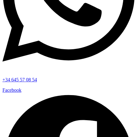
+34 645 57 08 54
Facebook