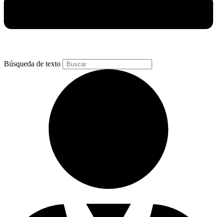
Búsqueda de texto