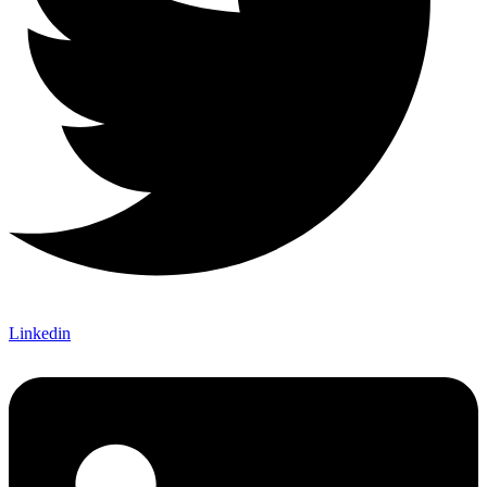
Linkedin