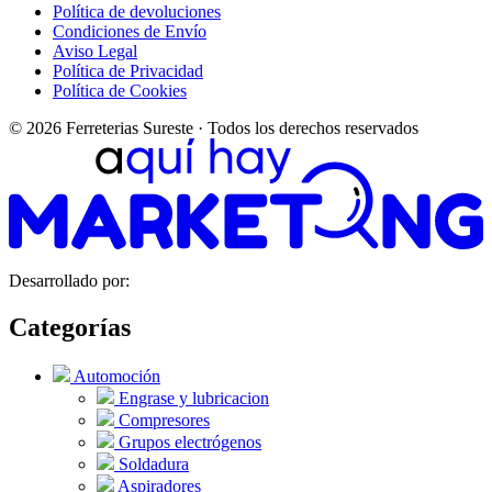
Política de devoluciones
Condiciones de Envío
Aviso Legal
Política de Privacidad
Política de Cookies
© 2026 Ferreterias Sureste · Todos los derechos reservados
Desarrollado por:
Categorías
Automoción
Engrase y lubricacion
Compresores
Grupos electrógenos
Soldadura
Aspiradores