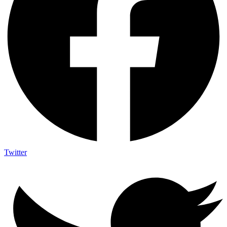
Twitter