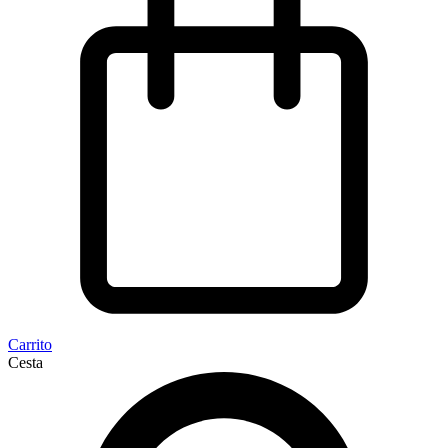
Carrito
Cesta