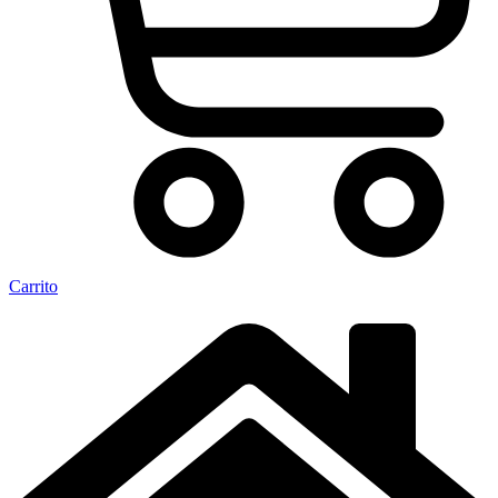
Carrito