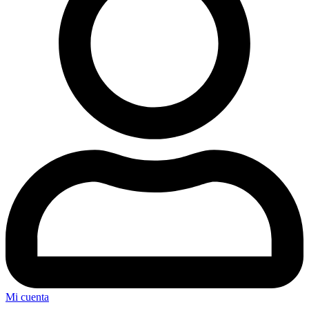
Mi cuenta