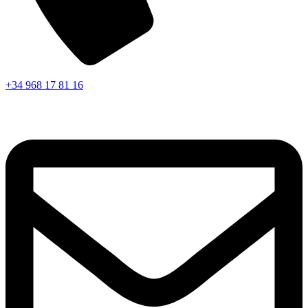
+34 968 17 81 16