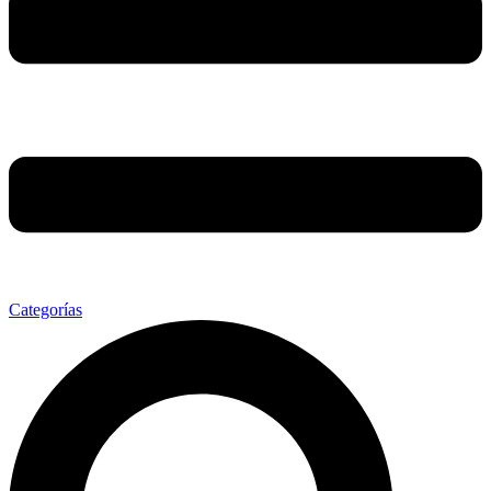
Categorías