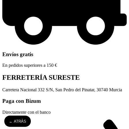
Envíos gratis
En pedidos superiores a 150 €
FERRETERÍA SURESTE
Carretera Nacional 332 S/N, San Pedro del Pinatar, 30740 Murcia
Paga con Bizum
Directamente con el banco
← ATRÁS