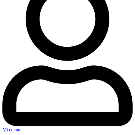
Mi cuenta