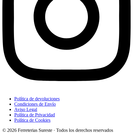
Política de devoluciones
Condiciones de Envío
Aviso Legal
Política de Privacidad
Política de Cookies
© 2026 Ferreterias Sureste · Todos los derechos reservados