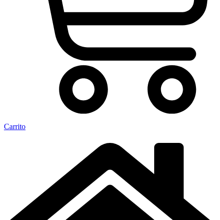
Carrito