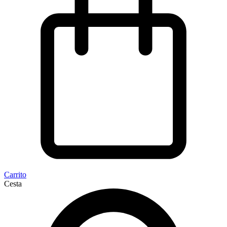
Carrito
Cesta