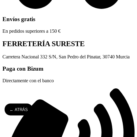
Envíos gratis
En pedidos superiores a 150 €
FERRETERÍA SURESTE
Carretera Nacional 332 S/N, San Pedro del Pinatar, 30740 Murcia
Paga con Bizum
Directamente con el banco
← ATRÁS