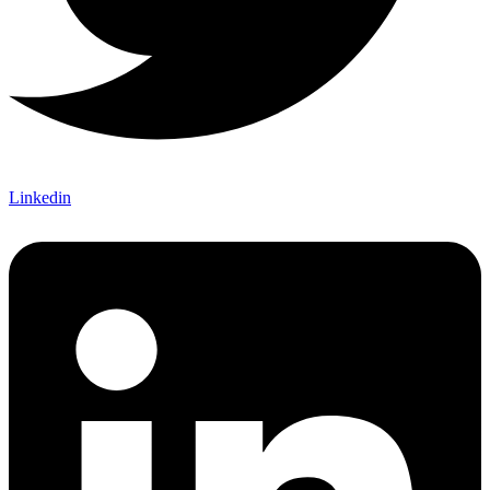
Linkedin