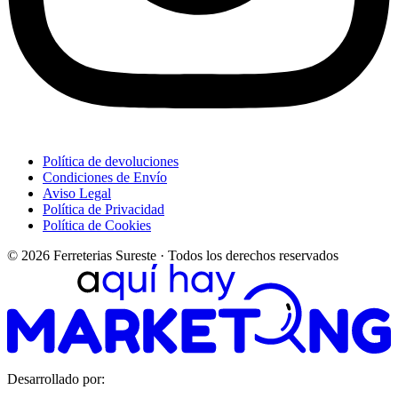
Política de devoluciones
Condiciones de Envío
Aviso Legal
Política de Privacidad
Política de Cookies
© 2026 Ferreterias Sureste · Todos los derechos reservados
Desarrollado por: