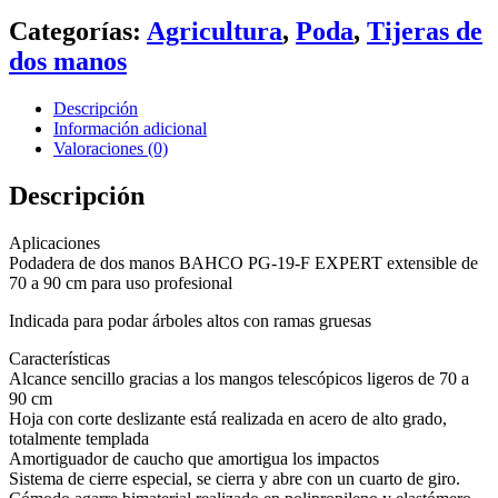
Categorías:
Agricultura
,
Poda
,
Tijeras de
dos manos
Descripción
Información adicional
Valoraciones (0)
Descripción
Aplicaciones
Podadera de dos manos BAHCO PG-19-F EXPERT extensible de
70 a 90 cm para uso profesional
Indicada para podar árboles altos con ramas gruesas
Características
Alcance sencillo gracias a los mangos telescópicos ligeros de 70 a
90 cm
Hoja con corte deslizante está realizada en acero de alto grado,
totalmente templada
Amortiguador de caucho que amortigua los impactos
Sistema de cierre especial, se cierra y abre con un cuarto de giro.