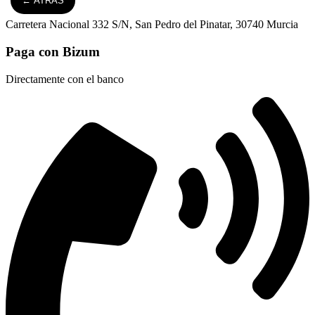
← ATRÁS
Carretera Nacional 332 S/N, San Pedro del Pinatar, 30740 Murcia
Paga con Bizum
Directamente con el banco