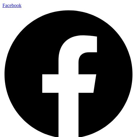
Facebook