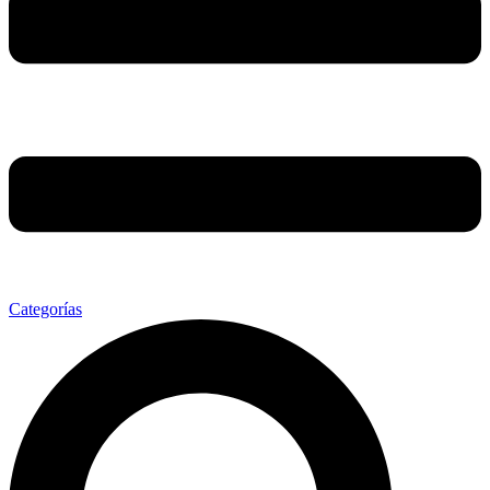
Categorías