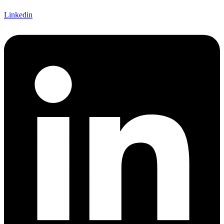
Linkedin