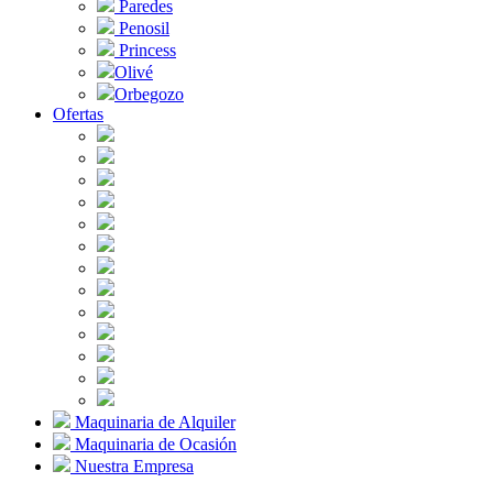
Paredes
Penosil
Princess
Olivé
Orbegozo
Ofertas
Maquinaria de Alquiler
Maquinaria de Ocasión
Nuestra Empresa