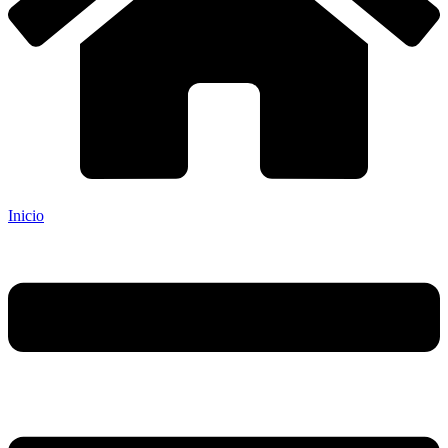
Inicio