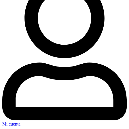
Mi cuenta