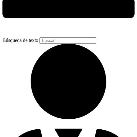
Búsqueda de texto