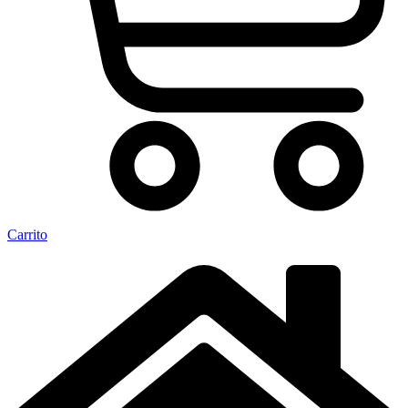
Carrito