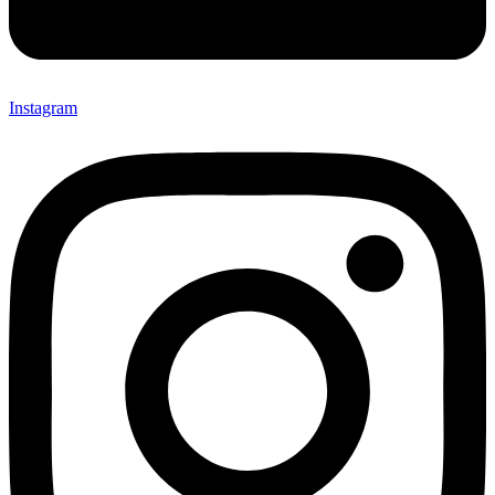
Instagram