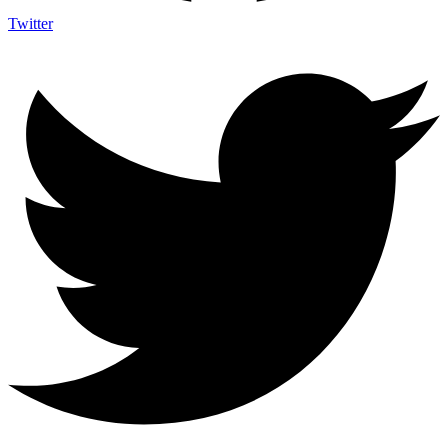
Twitter