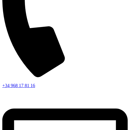
+34 968 17 81 16