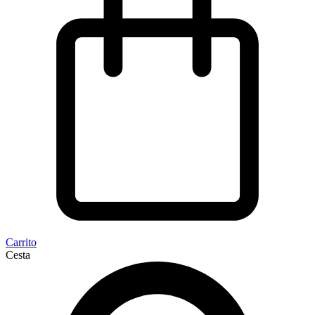
Carrito
Cesta