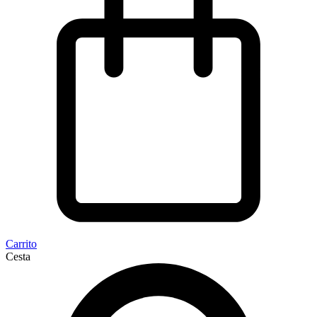
Carrito
Cesta