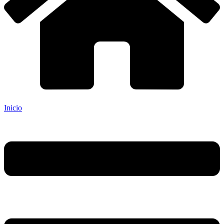
Inicio