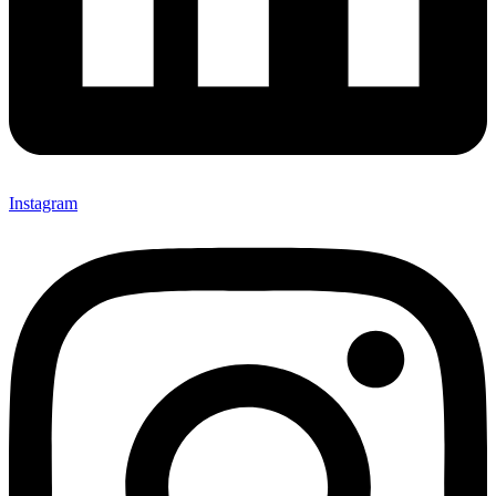
Instagram