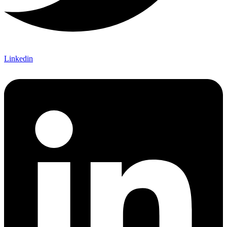
Linkedin