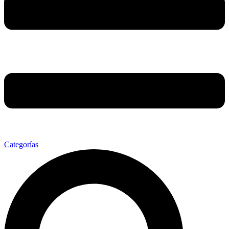
Categorías