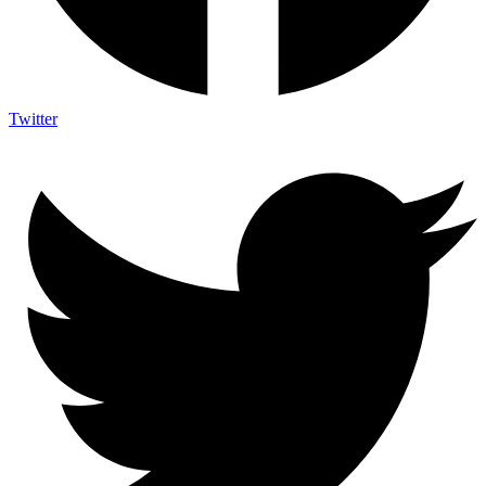
Twitter