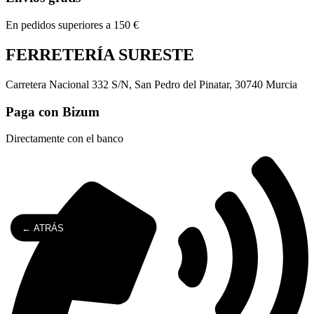
En pedidos superiores a 150 €
FERRETERÍA SURESTE
Carretera Nacional 332 S/N, San Pedro del Pinatar, 30740 Murcia
Paga con Bizum
Directamente con el banco
← ATRÁS