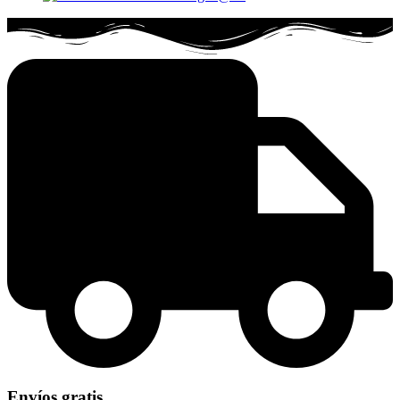
Envíos gratis