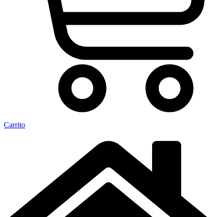
Carrito