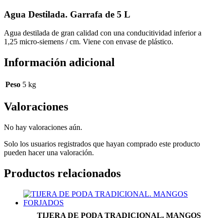
Agua Destilada. Garrafa de 5 L
Agua destilada de gran calidad con una conducitividad inferior a
1,25 micro-siemens / cm. Viene con envase de plástico.
Información adicional
Peso
5 kg
Valoraciones
No hay valoraciones aún.
Solo los usuarios registrados que hayan comprado este producto
pueden hacer una valoración.
Productos relacionados
TIJERA DE PODA TRADICIONAL. MANGOS