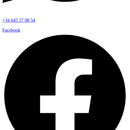
+34 645 57 08 54
Facebook