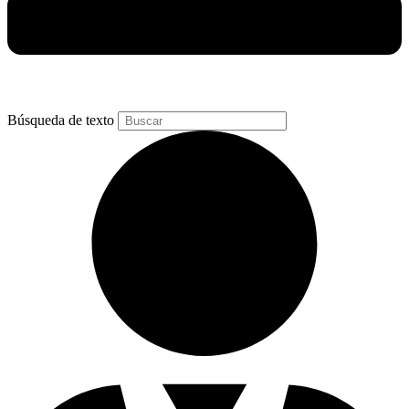
Búsqueda de texto