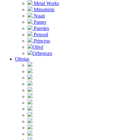
Metal Works
Mitsubishi
Nuair
Panter
Paredes
Penosil
Princess
Olivé
Orbegozo
Ofertas