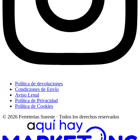
Política de devoluciones
Condiciones de Envío
Aviso Legal
Política de Privacidad
Política de Cookies
© 2026 Ferreterias Sureste · Todos los derechos reservados