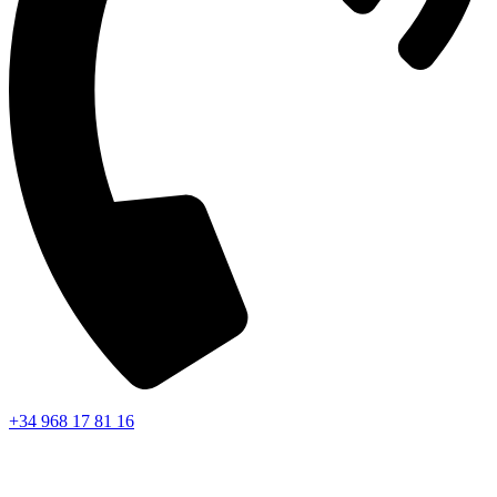
+34 968 17 81 16