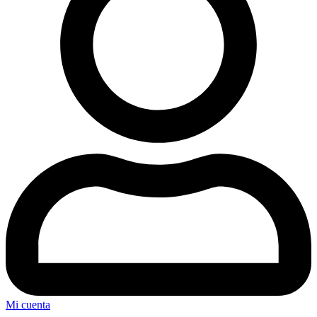
Mi cuenta