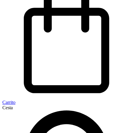
Carrito
Cesta