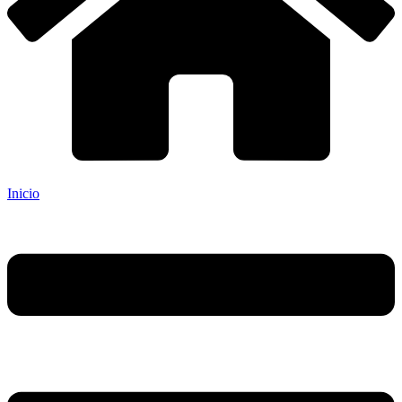
Inicio