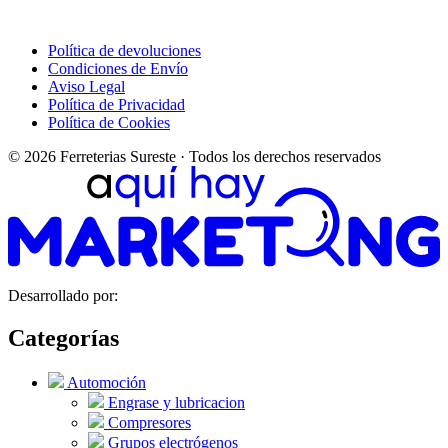
Política de devoluciones
Condiciones de Envío
Aviso Legal
Política de Privacidad
Política de Cookies
© 2026 Ferreterias Sureste · Todos los derechos reservados
Desarrollado por:
Categorías
Automoción
Engrase y lubricacion
Compresores
Grupos electrógenos