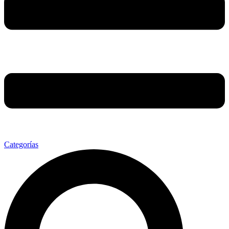
Categorías