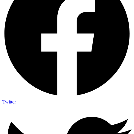
Twitter