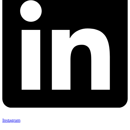
Instagram