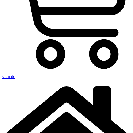
Carrito