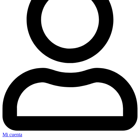
Mi cuenta