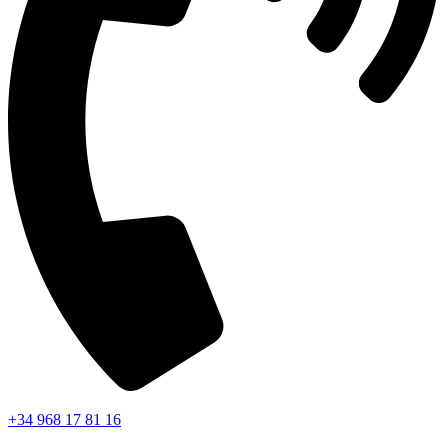
+34 968 17 81 16