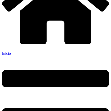
Inicio