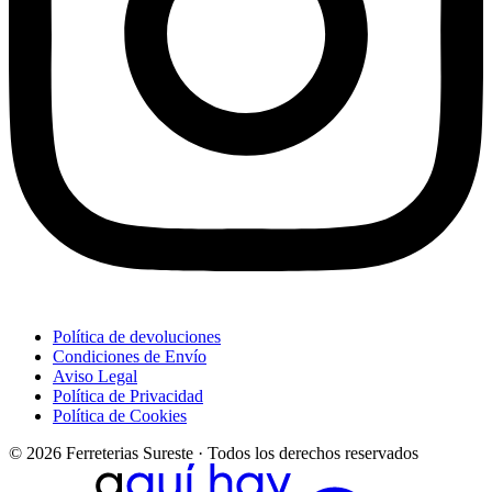
Política de devoluciones
Condiciones de Envío
Aviso Legal
Política de Privacidad
Política de Cookies
© 2026 Ferreterias Sureste · Todos los derechos reservados