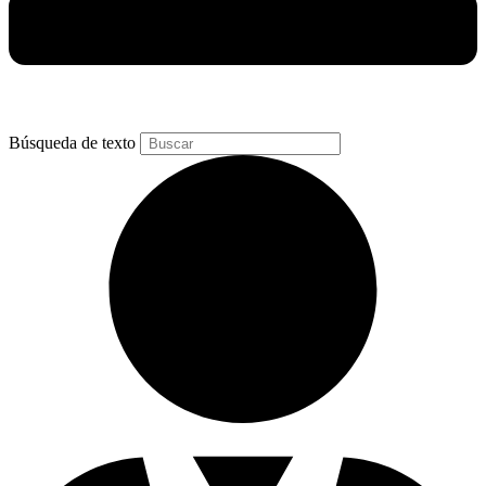
Búsqueda de texto