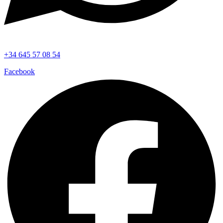
+34 645 57 08 54
Facebook