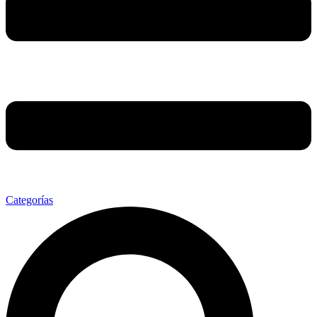
Categorías