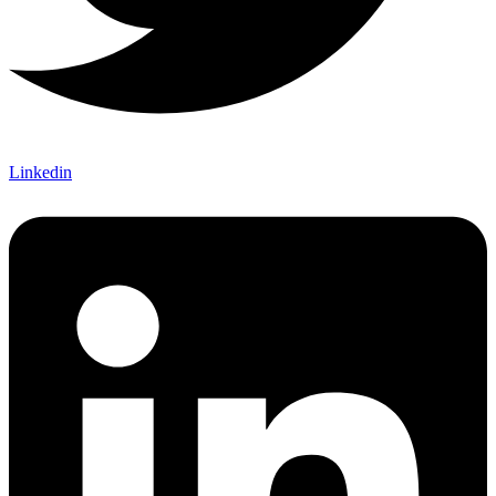
Linkedin