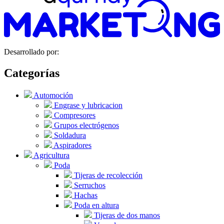
Desarrollado por:
Categorías
Automoción
Engrase y lubricacion
Compresores
Grupos electrógenos
Soldadura
Aspiradores
Agricultura
Poda
Tijeras de recolección
Serruchos
Hachas
Poda en altura
Tijeras de dos manos