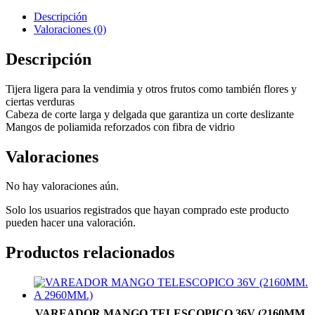
Descripción
Valoraciones (0)
Descripción
Tijera ligera para la vendimia y otros frutos como también flores y
ciertas verduras
Cabeza de corte larga y delgada que garantiza un corte deslizante
Mangos de poliamida reforzados con fibra de vidrio
Valoraciones
No hay valoraciones aún.
Solo los usuarios registrados que hayan comprado este producto
pueden hacer una valoración.
Productos relacionados
VAREADOR MANGO TELESCOPICO 36V (2160MM.