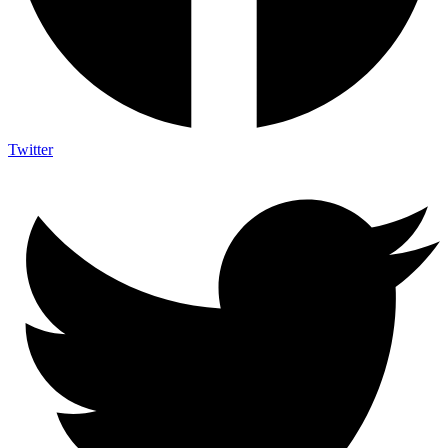
Twitter