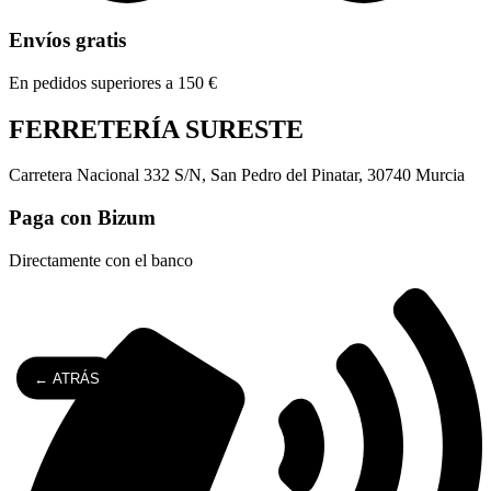
Envíos gratis
En pedidos superiores a 150 €
FERRETERÍA SURESTE
Carretera Nacional 332 S/N, San Pedro del Pinatar, 30740 Murcia
Paga con Bizum
Directamente con el banco
← ATRÁS