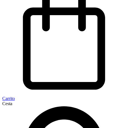
Carrito
Cesta