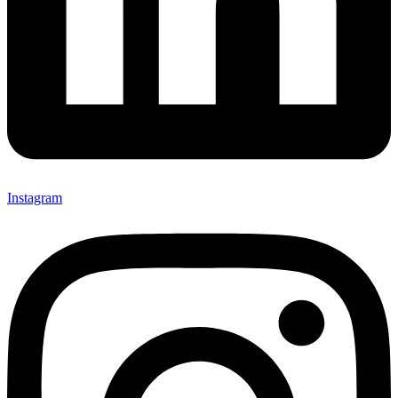
Instagram