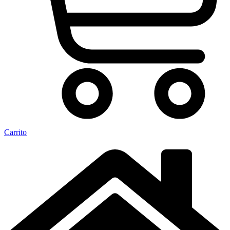
Carrito