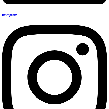
Instagram