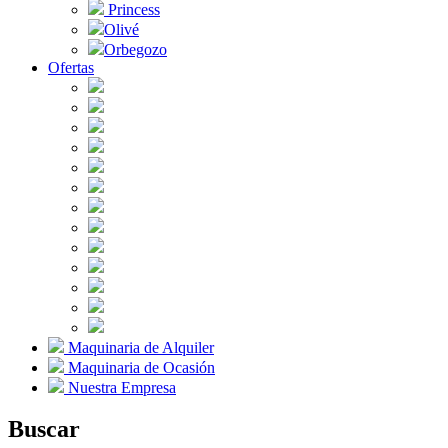
Princess
Olivé
Orbegozo
Ofertas
Maquinaria de Alquiler
Maquinaria de Ocasión
Nuestra Empresa
Buscar