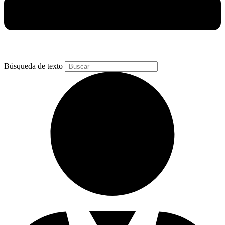
Búsqueda de texto