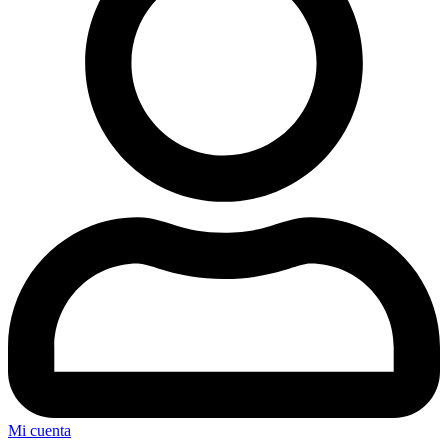
Mi cuenta