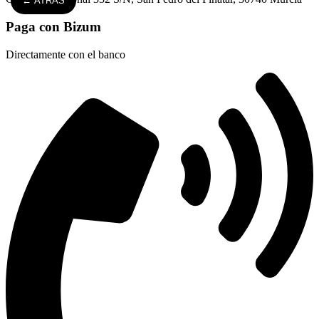
← ATRÁS
Paga con Bizum
Directamente con el banco