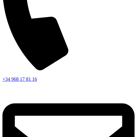
+34 968 17 81 16