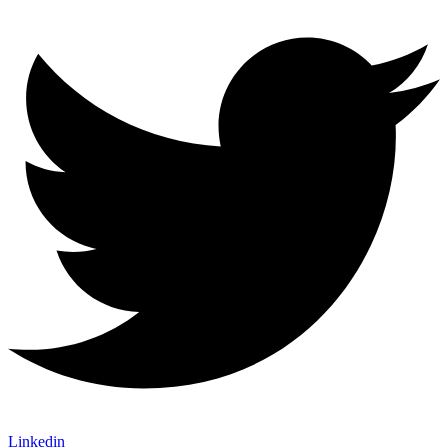
Linkedin