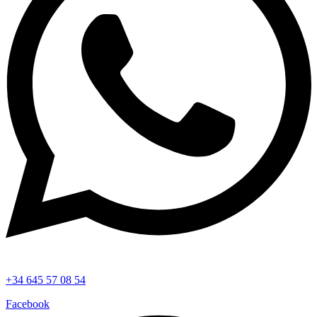
+34 645 57 08 54
Facebook