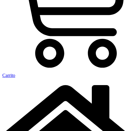
Carrito