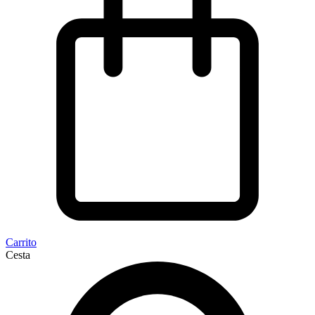
Carrito
Cesta