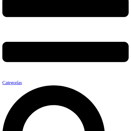
Categorías