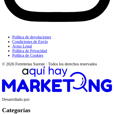
Política de devoluciones
Condiciones de Envío
Aviso Legal
Política de Privacidad
Política de Cookies
© 2026 Ferreterias Sureste · Todos los derechos reservados
Desarrollado por:
Categorías