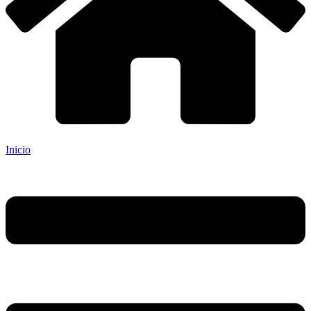
Inicio