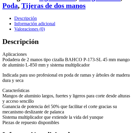
Poda
,
Tijeras de dos manos
Descripción
Información adicional
Valoraciones (0)
Descripción
Aplicaciones
Podadera de 2 manos tipo cizalla BAHCO P-173-SL 45 mm mango
de aluminio L-850 mm y sistema multiplicador
Indicada para uso profesional en poda de ramas y árboles de madera
dura y seca
Características
Mangos de aluminio largos, fuertes y ligeros para corte desde alturas
y acceso sencillo
Ganancia de potencia del 50% que facilitar el corte gracias su
mecanismo deslizante de palanca
Sistema multiplicador que extiende la vida del yunque
Piezas de repuesto disponibles