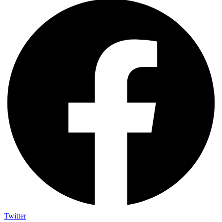
Twitter