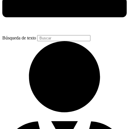
Búsqueda de texto