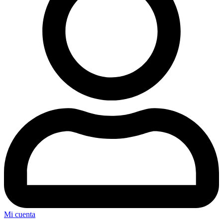
Mi cuenta