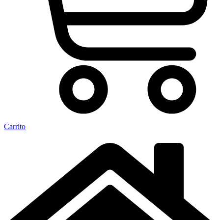
Carrito