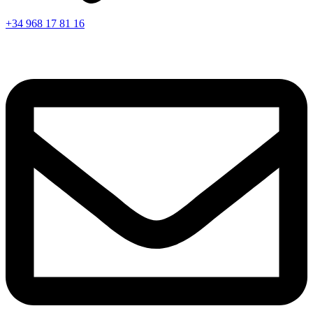
+34 968 17 81 16