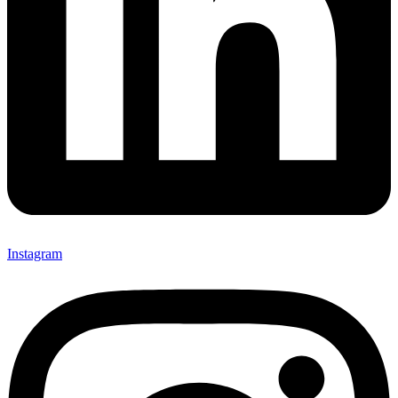
Instagram