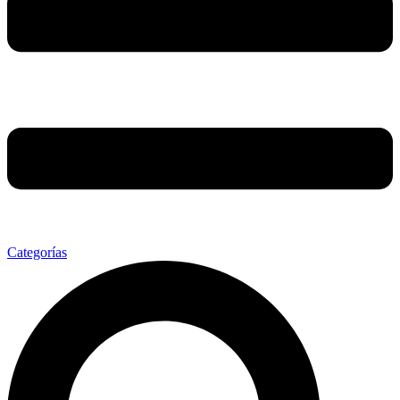
Categorías