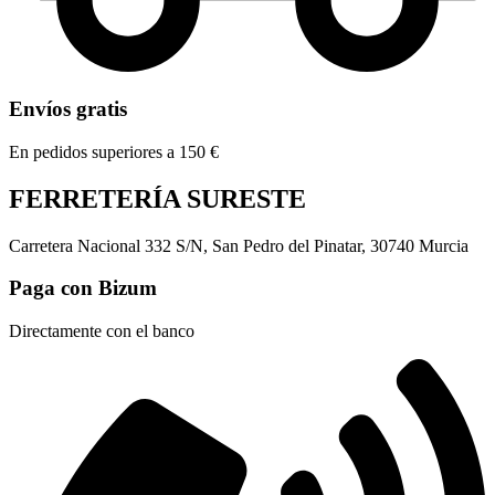
Envíos gratis
En pedidos superiores a 150 €
FERRETERÍA SURESTE
Carretera Nacional 332 S/N, San Pedro del Pinatar, 30740 Murcia
Paga con Bizum
Directamente con el banco