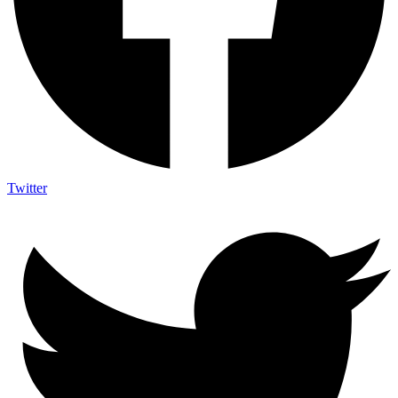
Twitter