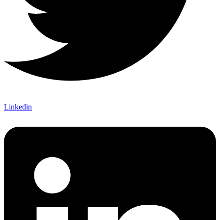
Linkedin