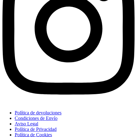
Política de devoluciones
Condiciones de Envío
Aviso Legal
Política de Privacidad
Política de Cookies