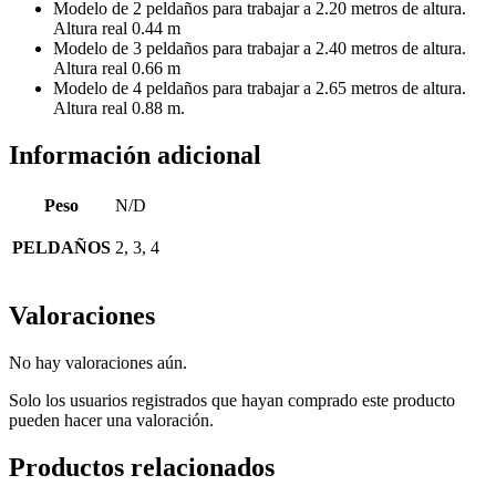
Modelo de 2 peldaños para trabajar a 2.20 metros de altura.
Altura real 0.44 m
Modelo de 3 peldaños para trabajar a 2.40 metros de altura.
Altura real 0.66 m
Modelo de 4 peldaños para trabajar a 2.65 metros de altura.
Altura real 0.88 m.
Información adicional
Peso
N/D
PELDAÑOS
2, 3, 4
Valoraciones
No hay valoraciones aún.
Solo los usuarios registrados que hayan comprado este producto
pueden hacer una valoración.
Productos relacionados