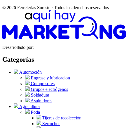
© 2026 Ferreterias Sureste · Todos los derechos reservados
Desarrollado por:
Categorías
Automoción
Engrase y lubricacion
Compresores
Grupos electrógenos
Soldadura
Aspiradores
Agricultura
Poda
Tijeras de recolección
Serruchos