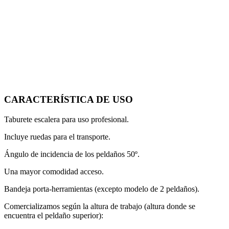
CARACTERÍSTICA DE USO
Taburete escalera para uso profesional.
Incluye ruedas para el transporte.
Ángulo de incidencia de los peldaños 50º.
Una mayor comodidad acceso.
Bandeja porta-herramientas (excepto modelo de 2 peldaños).
Comercializamos según la altura de trabajo (altura donde se
encuentra el peldaño superior):