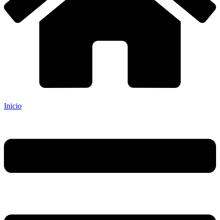
Inicio