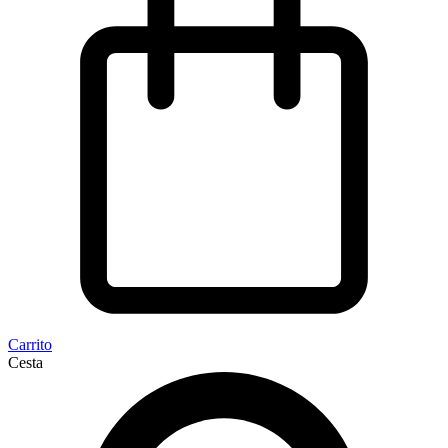
Carrito
Cesta