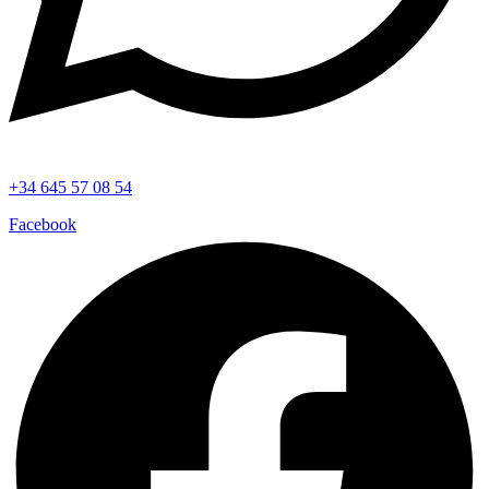
+34 645 57 08 54
Facebook