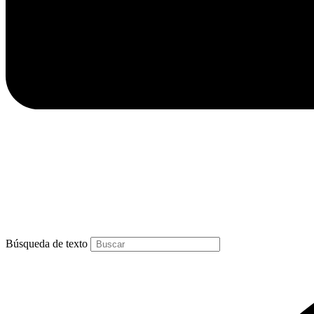
Búsqueda de texto