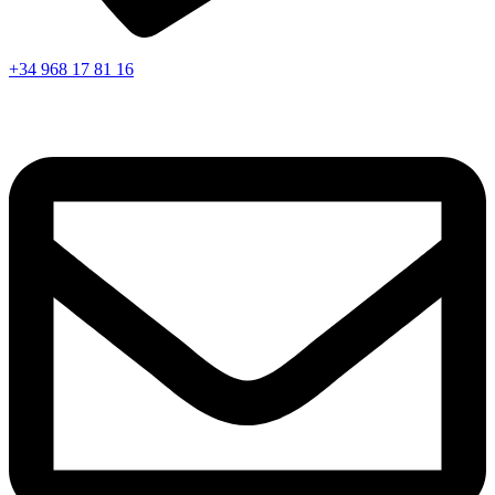
+34 968 17 81 16