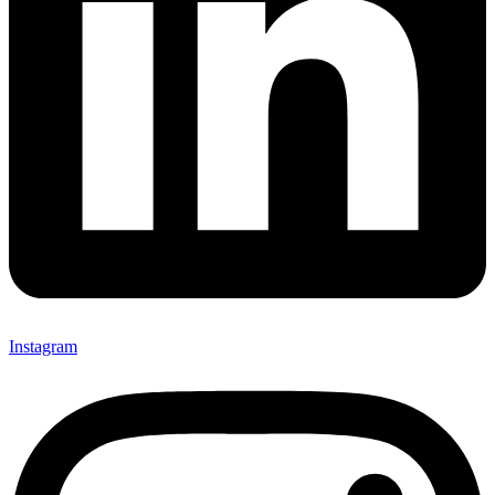
Instagram