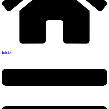
Inicio