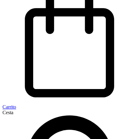
Carrito
Cesta