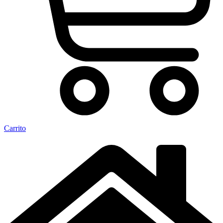
Carrito