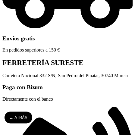
Envíos gratis
En pedidos superiores a 150 €
FERRETERÍA SURESTE
Carretera Nacional 332 S/N, San Pedro del Pinatar, 30740 Murcia
Paga con Bizum
Directamente con el banco
← ATRÁS