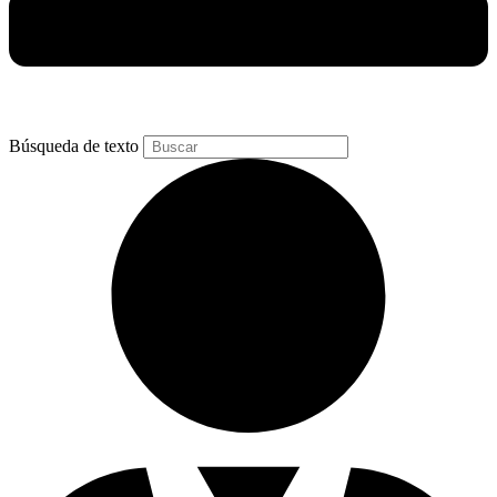
Búsqueda de texto