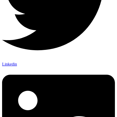
Linkedin