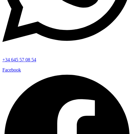
+34 645 57 08 54
Facebook