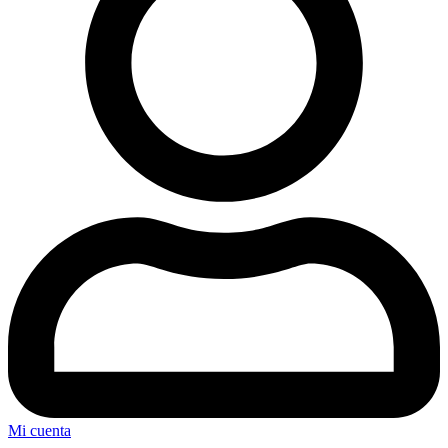
Mi cuenta