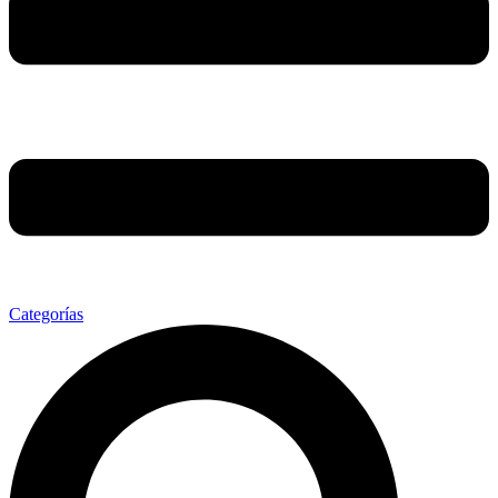
Categorías