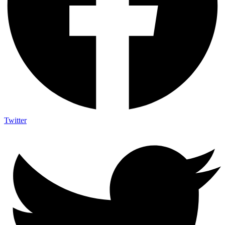
Twitter