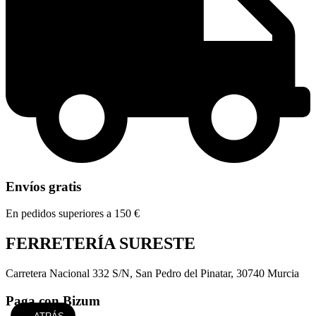
Envíos gratis
En pedidos superiores a 150 €
FERRETERÍA SURESTE
Carretera Nacional 332 S/N, San Pedro del Pinatar, 30740 Murcia
Paga con Bizum