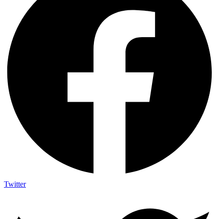
Twitter