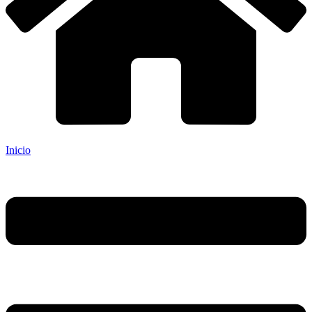
Inicio