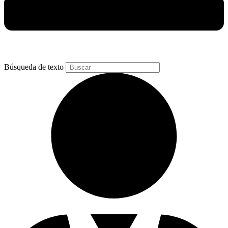
Búsqueda de texto