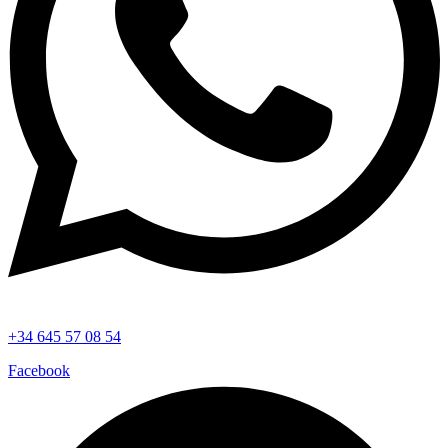
+34 645 57 08 54
Facebook