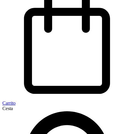
Carrito
Cesta