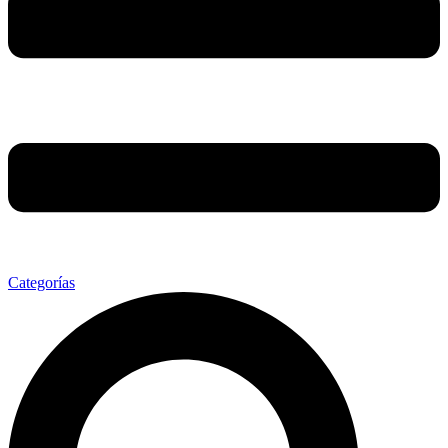
Categorías