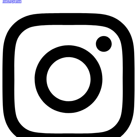
Instagram