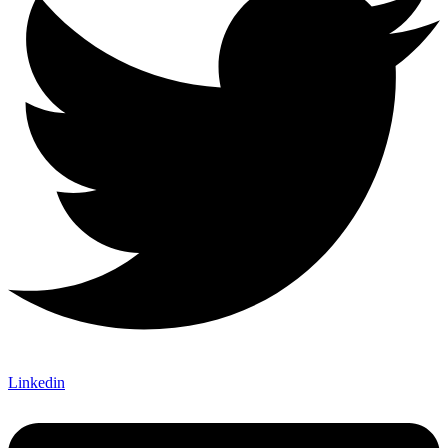
Linkedin