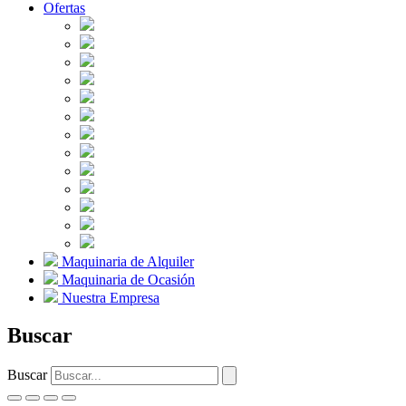
Ofertas
Maquinaria de Alquiler
Maquinaria de Ocasión
Nuestra Empresa
Buscar
Buscar