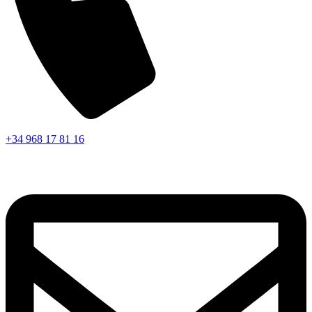
+34 968 17 81 16