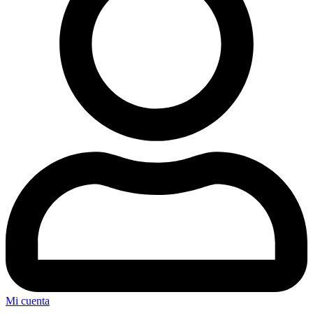
Mi cuenta