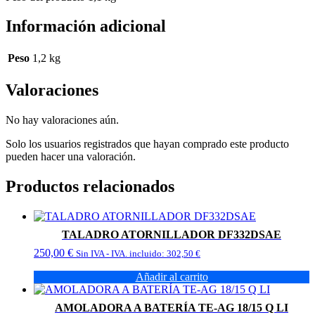
Información adicional
Peso
1,2 kg
Valoraciones
No hay valoraciones aún.
Solo los usuarios registrados que hayan comprado este producto
pueden hacer una valoración.
Productos relacionados
TALADRO ATORNILLADOR DF332DSAE
250,00
€
Sin IVA - IVA. incluido:
302,50
€
Añadir al carrito
AMOLADORA A BATERÍA TE-AG 18/15 Q LI