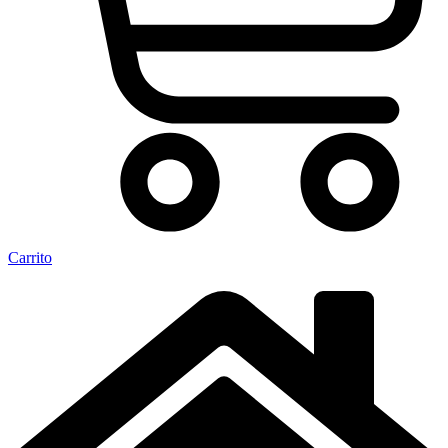
Carrito