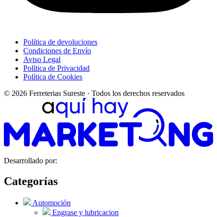
Política de devoluciones
Condiciones de Envío
Aviso Legal
Política de Privacidad
Política de Cookies
© 2026 Ferreterias Sureste · Todos los derechos reservados
Desarrollado por:
Categorías
Automoción
Engrase y lubricacion