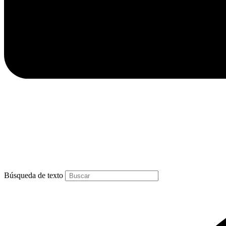
Búsqueda de texto