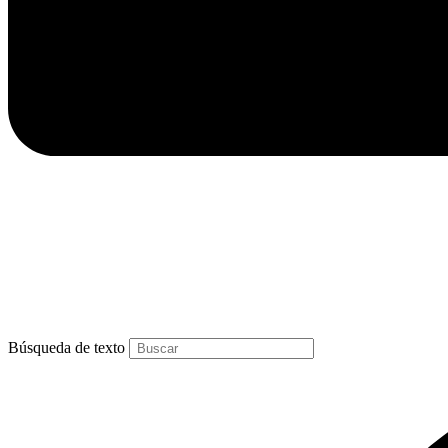
Búsqueda de texto