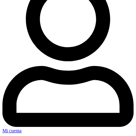
Mi cuenta