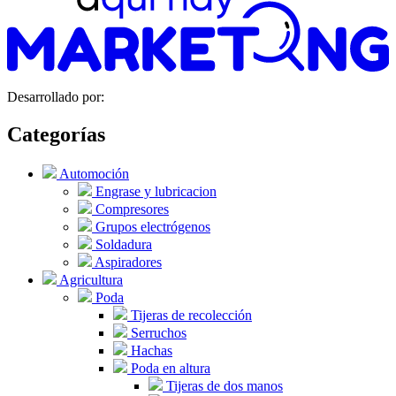
Desarrollado por:
Categorías
Automoción
Engrase y lubricacion
Compresores
Grupos electrógenos
Soldadura
Aspiradores
Agricultura
Poda
Tijeras de recolección
Serruchos
Hachas
Poda en altura
Tijeras de dos manos