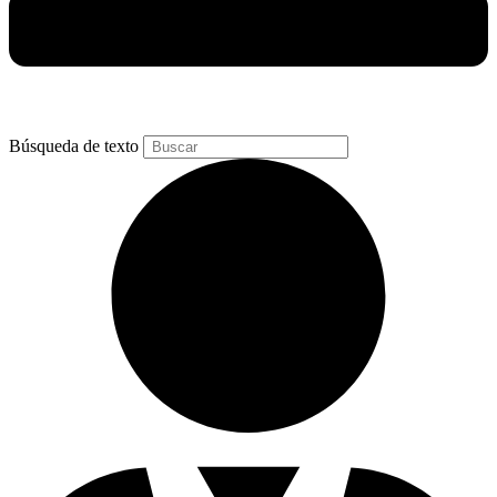
Búsqueda de texto