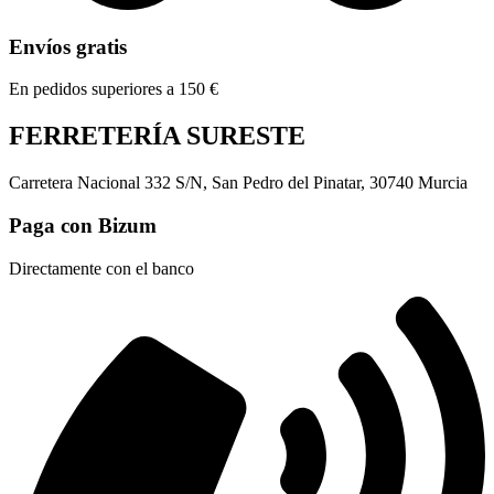
Envíos gratis
En pedidos superiores a 150 €
FERRETERÍA SURESTE
Carretera Nacional 332 S/N, San Pedro del Pinatar, 30740 Murcia
Paga con Bizum
Directamente con el banco