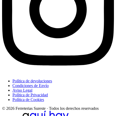
Política de devoluciones
Condiciones de Envío
Aviso Legal
Política de Privacidad
Política de Cookies
© 2026 Ferreterias Sureste · Todos los derechos reservados