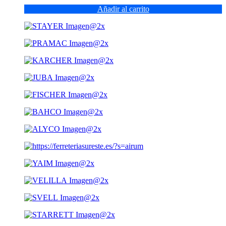
Añadir al carrito