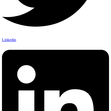
Linkedin