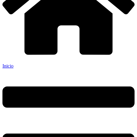
Inicio