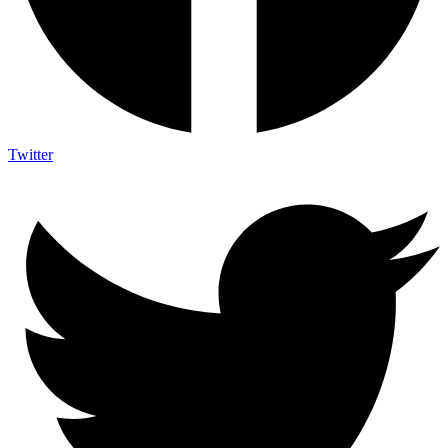
Twitter