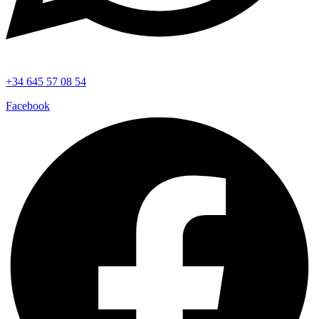
+34 645 57 08 54
Facebook