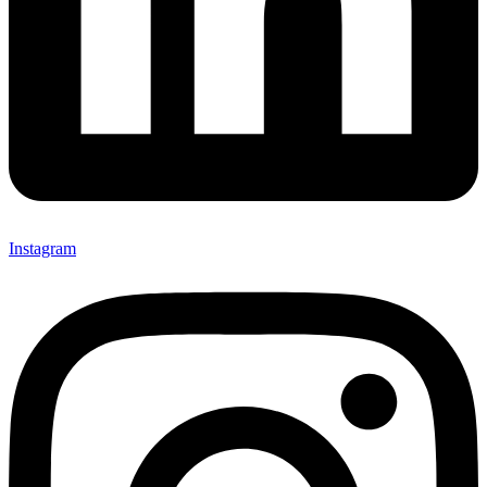
Instagram