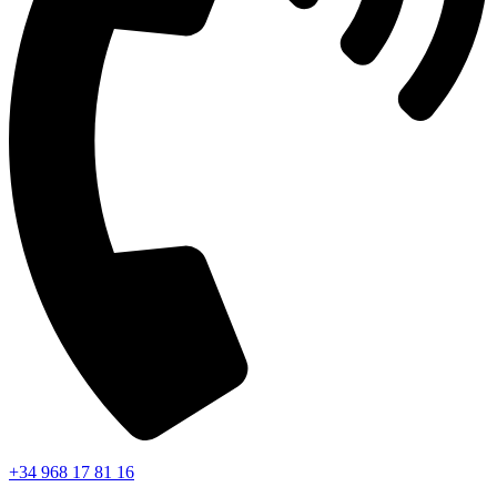
+34 968 17 81 16