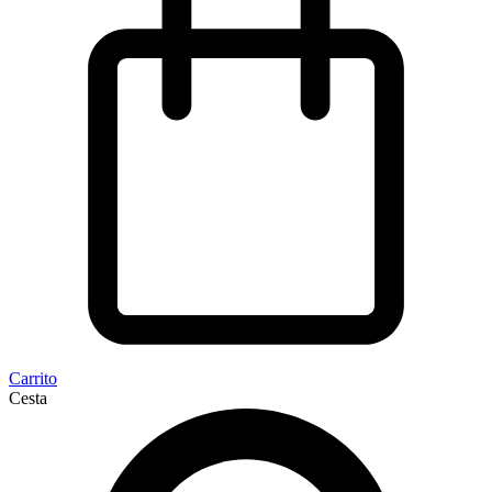
Carrito
Cesta