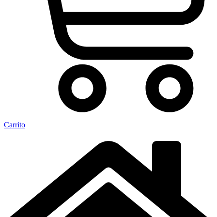
Carrito