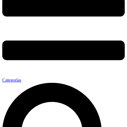
Categorías