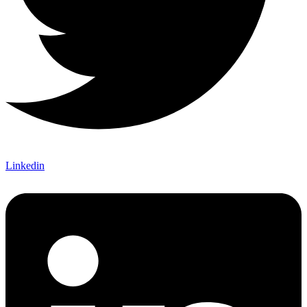
Linkedin