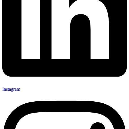
Instagram