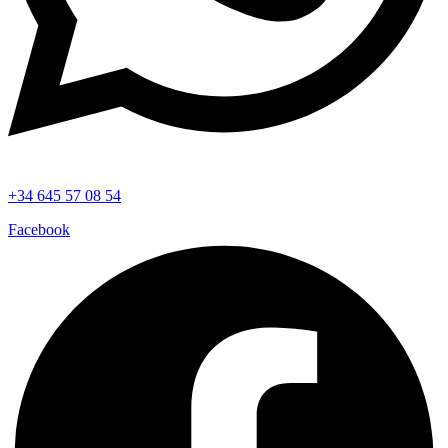
+34 645 57 08 54
Facebook