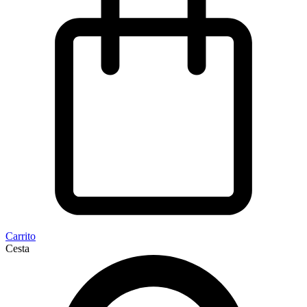
Carrito
Cesta