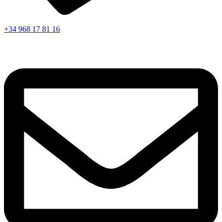
+34 968 17 81 16