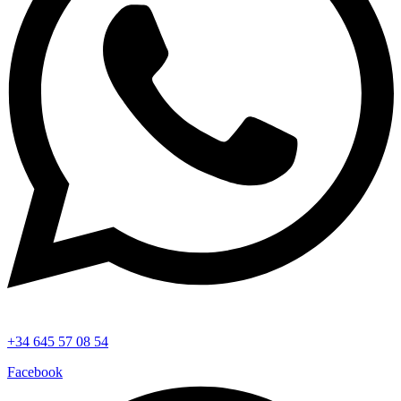
+34 645 57 08 54
Facebook