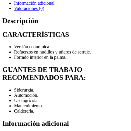
Información adicional
Valoraciones (0)
Descripción
CARACTERÍSTICAS
Versión económica.
Refuerzos en nudillos y uñeros de serraje.
Forrado interior en la palma.
GUANTES DE TRABAJO
RECOMENDADOS PARA:
Siderurgia.
Automoción.
Uso agrícola.
Mantenimiento.
Calderería.
Información adicional