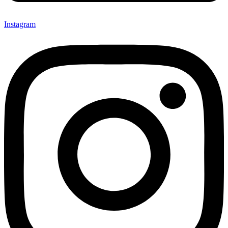
Instagram