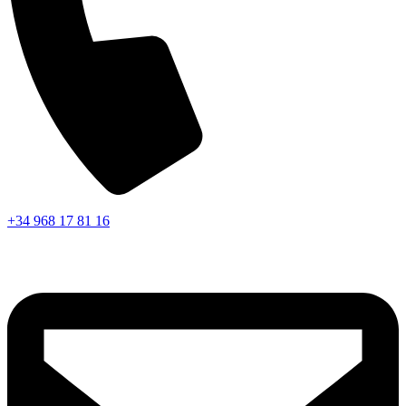
+34 968 17 81 16