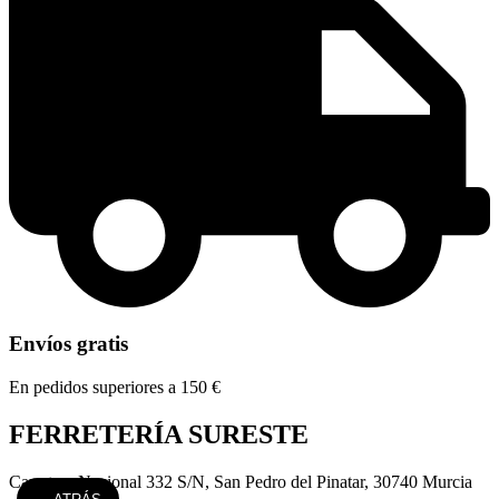
Envíos gratis
En pedidos superiores a 150 €
FERRETERÍA SURESTE
Carretera Nacional 332 S/N, San Pedro del Pinatar, 30740 Murcia