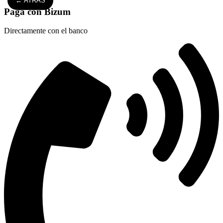
← ATRÁS
Paga con Bizum
Directamente con el banco