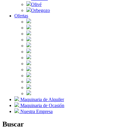
Olivé
Orbegozo
Ofertas
Maquinaria de Alquiler
Maquinaria de Ocasión
Nuestra Empresa
Buscar