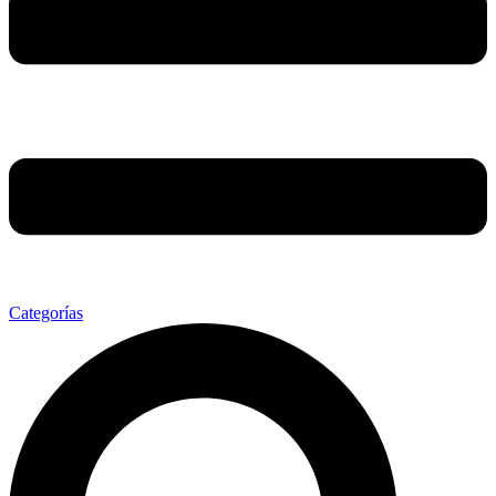
Categorías