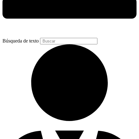
Búsqueda de texto