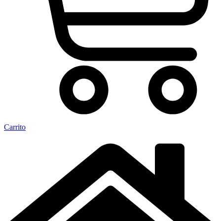
Carrito