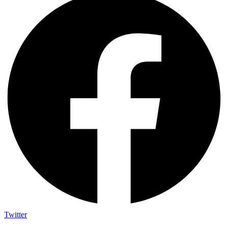
Twitter