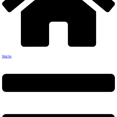
Inicio