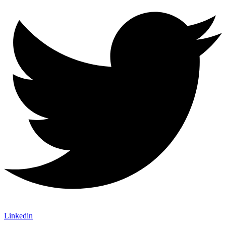
Linkedin