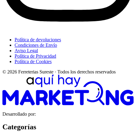
Política de devoluciones
Condiciones de Envío
Aviso Legal
Política de Privacidad
Política de Cookies
© 2026 Ferreterias Sureste · Todos los derechos reservados
Desarrollado por:
Categorías