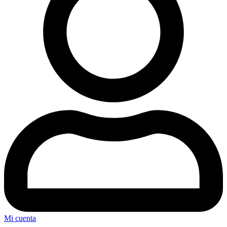
Mi cuenta