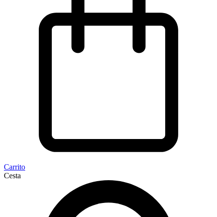
Carrito
Cesta