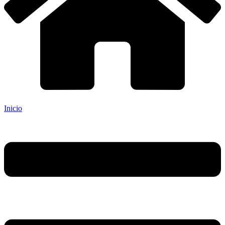
Inicio