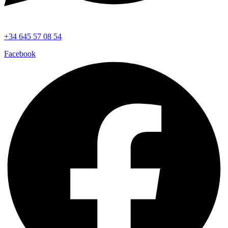
+34 645 57 08 54
Facebook