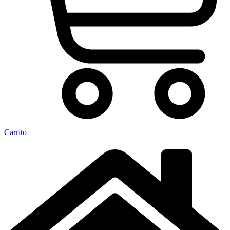
Carrito