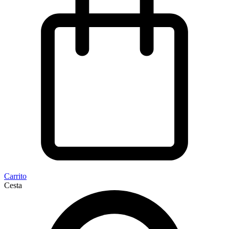
Carrito
Cesta