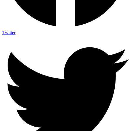
Twitter