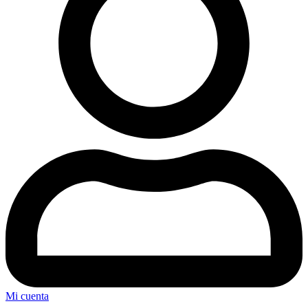
Mi cuenta