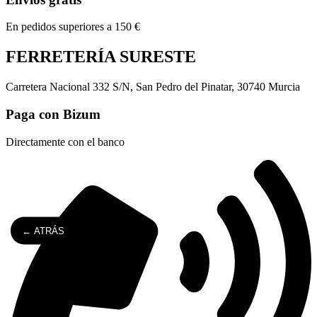
En pedidos superiores a 150 €
FERRETERÍA SURESTE
Carretera Nacional 332 S/N, San Pedro del Pinatar, 30740 Murcia
Paga con Bizum
Directamente con el banco
← ATRÁS