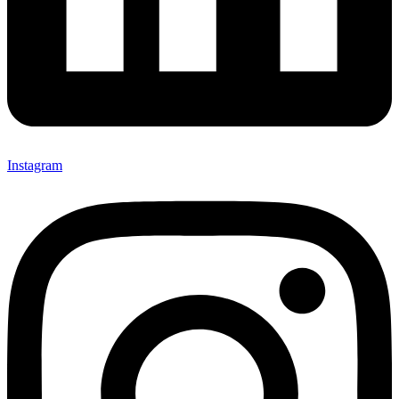
Instagram