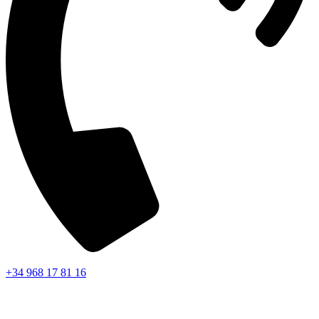
+34 968 17 81 16