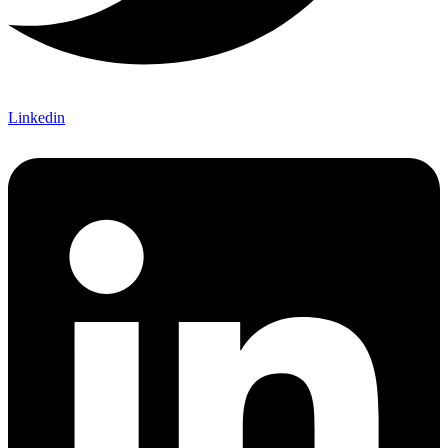
Linkedin