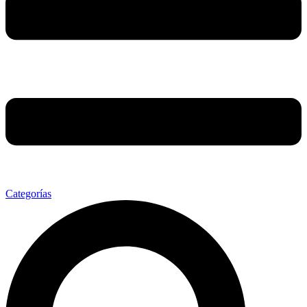
Categorías