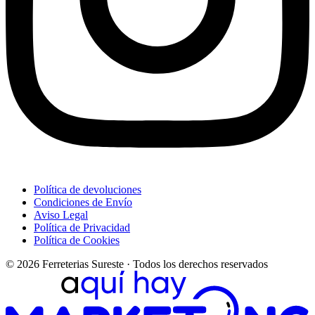
Política de devoluciones
Condiciones de Envío
Aviso Legal
Política de Privacidad
Política de Cookies
© 2026 Ferreterias Sureste · Todos los derechos reservados