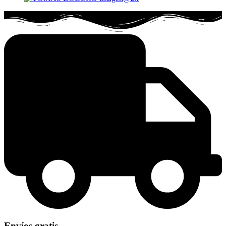
Envíos gratis