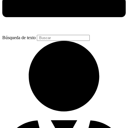
Búsqueda de texto