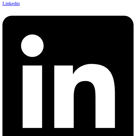
Linkedin