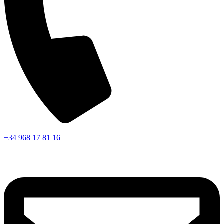
+34 968 17 81 16