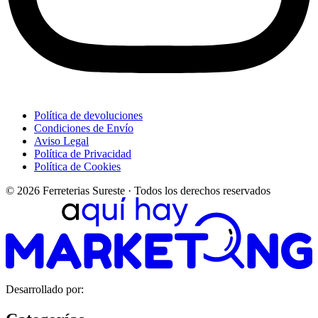
Política de devoluciones
Condiciones de Envío
Aviso Legal
Política de Privacidad
Política de Cookies
© 2026 Ferreterias Sureste · Todos los derechos reservados
Desarrollado por: