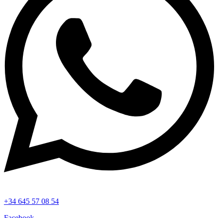
+34 645 57 08 54
Facebook