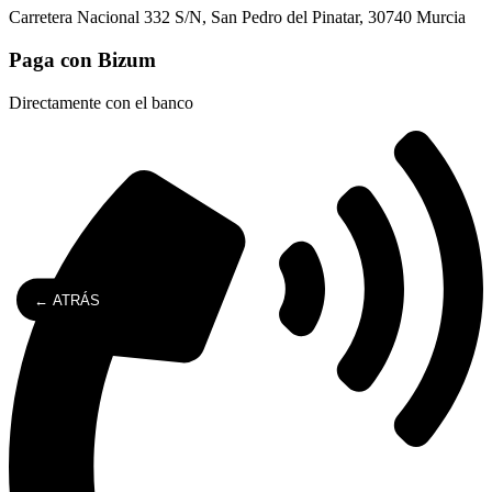
Carretera Nacional 332 S/N, San Pedro del Pinatar, 30740 Murcia
Paga con Bizum
Directamente con el banco
← ATRÁS