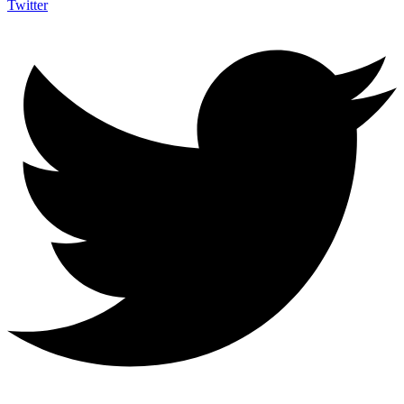
Twitter