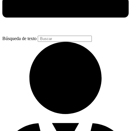
Búsqueda de texto