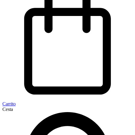
Carrito
Cesta