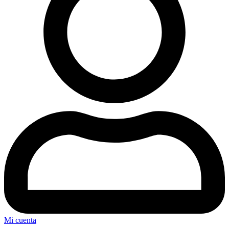
Mi cuenta