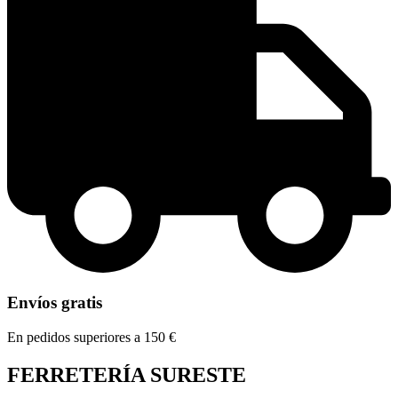
Envíos gratis
En pedidos superiores a 150 €
FERRETERÍA SURESTE