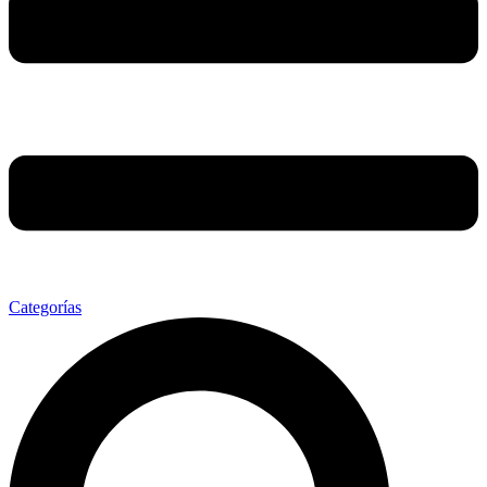
Categorías