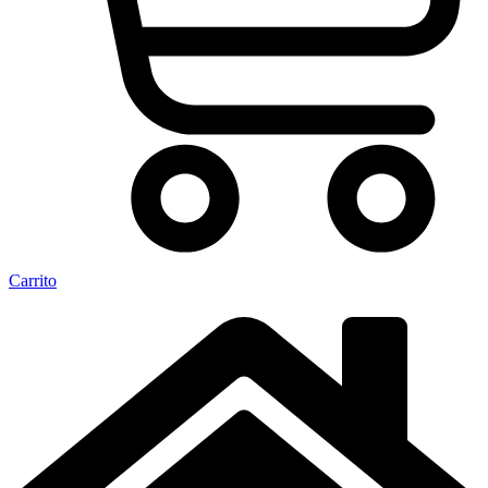
Carrito