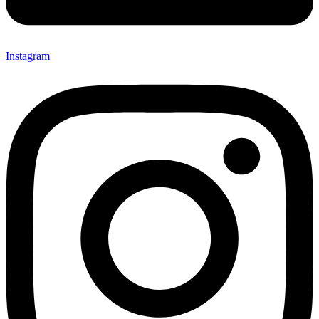
Instagram