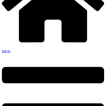
Inicio