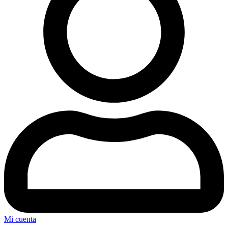
Mi cuenta