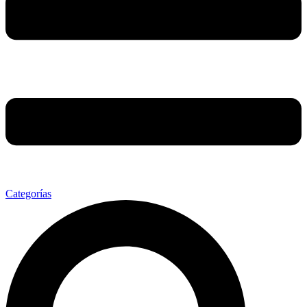
Categorías