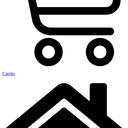
Carrito