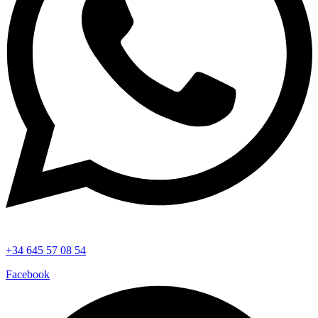
+34 645 57 08 54
Facebook