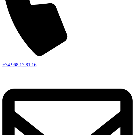
+34 968 17 81 16