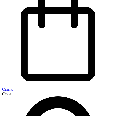
Carrito
Cesta