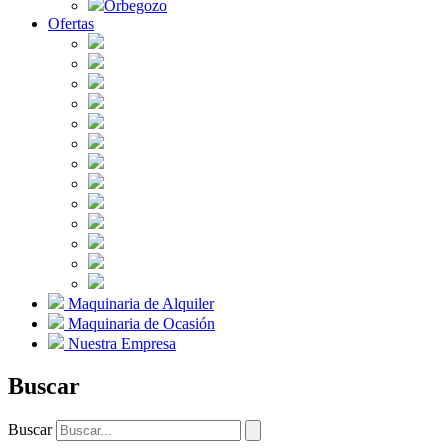
Orbegozo
Ofertas
Maquinaria de Alquiler
Maquinaria de Ocasión
Nuestra Empresa
Buscar
Buscar