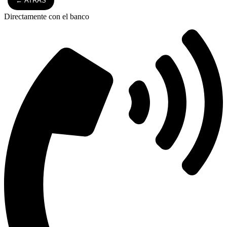
← ATRÁS
Directamente con el banco