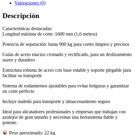
Valoraciones (0)
Descripción
Características destacadas:
Longitud máxima de corte: 1600 mm (1,6 metros)
Potencia de separación: hasta 900 kg para cortes limpios y precisos
Guías de acero macizo cromado y rectificado, para un deslizamiento
suave y duradero
Estructura robusta de acero con base estable y soporte plegable para
facilitar su transporte
Sistema de rodamientos ajustables para evitar holguras y garantizar
un corte perfecto
Incluye maletín para transporte y almacenamiento seguro
Ideal para alicatadores profesionales y empresas que trabajan con
azulejos de gran tamaño y necesitan una herramienta fiable y
potente.
Peso aproximado: 22 kg