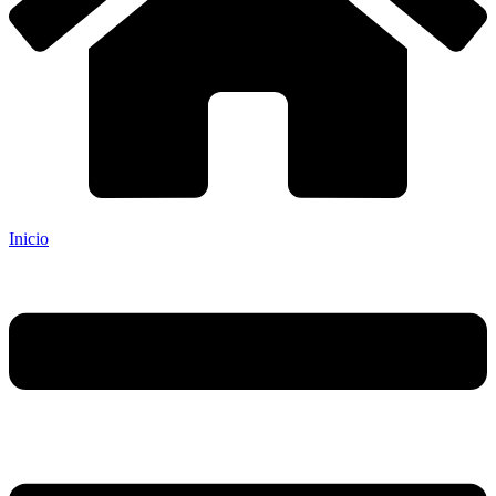
Inicio