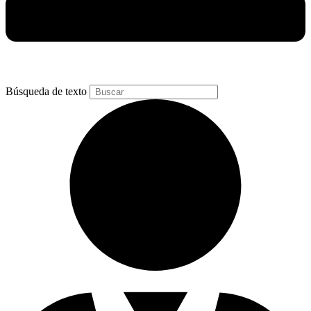
Búsqueda de texto