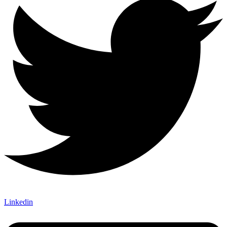
Linkedin