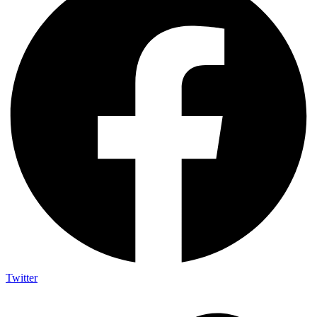
Twitter