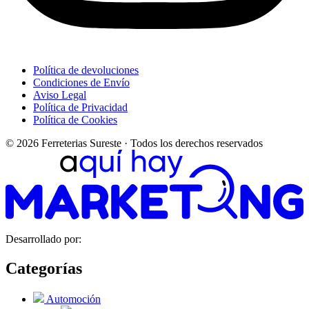
Política de devoluciones
Condiciones de Envío
Aviso Legal
Política de Privacidad
Política de Cookies
© 2026 Ferreterias Sureste · Todos los derechos reservados
Desarrollado por:
Categorías
Automoción