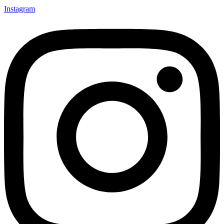
Instagram