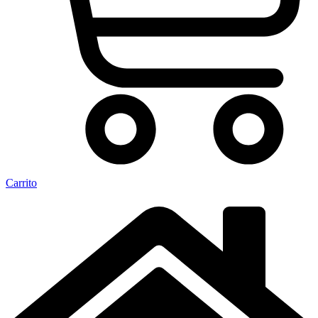
Carrito