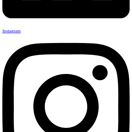
Instagram