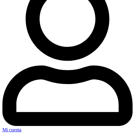
Mi cuenta