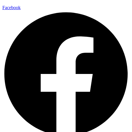
Facebook