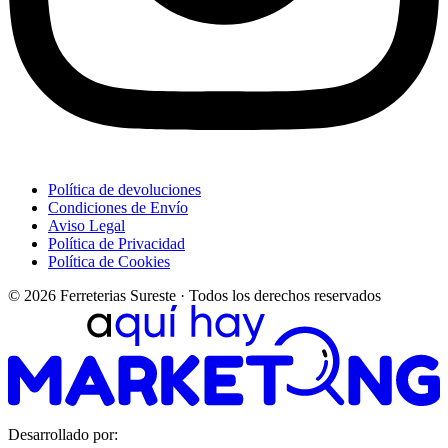
Política de devoluciones
Condiciones de Envío
Aviso Legal
Política de Privacidad
Política de Cookies
© 2026 Ferreterias Sureste · Todos los derechos reservados
Desarrollado por: