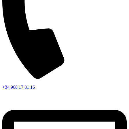
+34 968 17 81 16