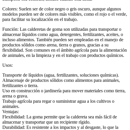
Colores: Suelen ser de color negro o gris oscuro, aunque algunos
modelos pueden ser de colores más visibles, como el rojo o el verde,
para facilitar su localización en el trabajo.
Función: Las calderetas de goma son utilizadas para transportar o
almacenar líquidos como agua, detergentes, fertilizantes, aceites, o
incluso alimentos. También pueden ser empleadas en el manejo de
productos sólidos como arena, tierra o granos, gracias a su
flexibilidad. Son comunes en el ámbito agrícola para la alimentación
de animales, en la limpieza y en el trabajo con productos químicos.
Usos:
Transporte de líquidos (agua, fertilizantes, soluciones químicas).
Almacenaje de productos sólidos como alimentos para animales,
fertilizantes o tierra.
Uso en construcción o jardinería para mover materiales como tierra,
arena o grava.
Trabajo agrícola para regar o suministrar agua a los cultivos o
animales.
Ventajas:
Flexibilidad: La goma permite que la caldereta sea más fácil de
almacenar y transportar que un recipiente rígido.
Durabilidad: Es resistente a los impactos y al desgaste, lo que la