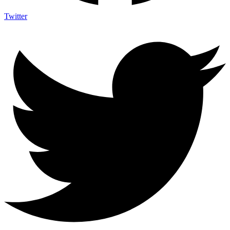
Twitter