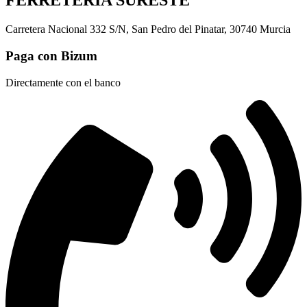
FERRETERÍA SURESTE
Carretera Nacional 332 S/N, San Pedro del Pinatar, 30740 Murcia
Paga con Bizum
Directamente con el banco