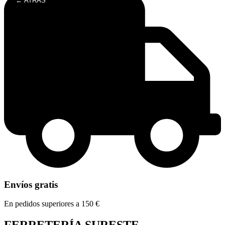
← ATRÁS
Envíos gratis
En pedidos superiores a 150 €