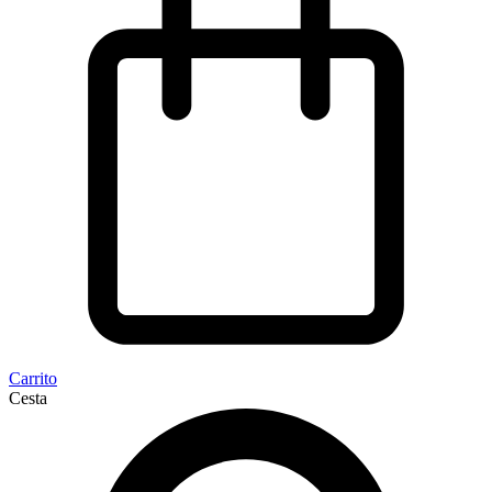
Carrito
Cesta