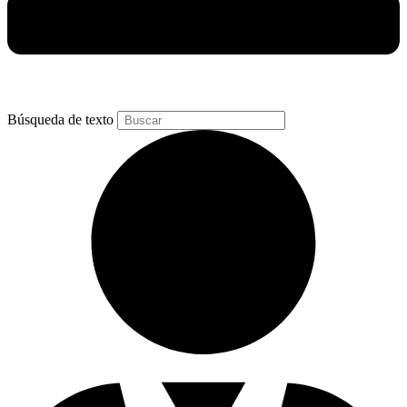
Búsqueda de texto