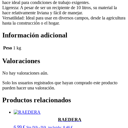
hace ideal para condiciones de trabajo exigentes.
Ligereza: A pesar de ser un recipiente de 10 litros, su material la
hace relativamente liviana y fácil de manejar.
Versatilidad: Ideal para usar en diversos campos, desde la agricultura
hasta la construcción o el hogar.
Información adicional
Peso
1 kg
Valoraciones
No hay valoraciones aún.
Solo los usuarios registrados que hayan comprado este producto
pueden hacer una valoración.
Productos relacionados
RAEDERA
6,99
€
Sin IVA - IVA. incluido:
8,46
€