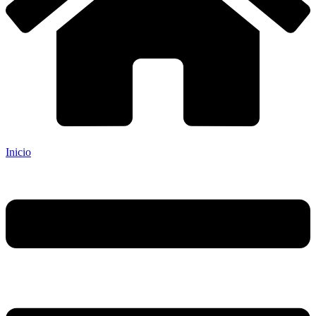
Inicio