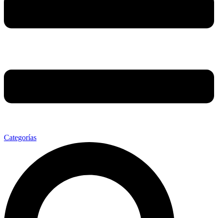
Categorías