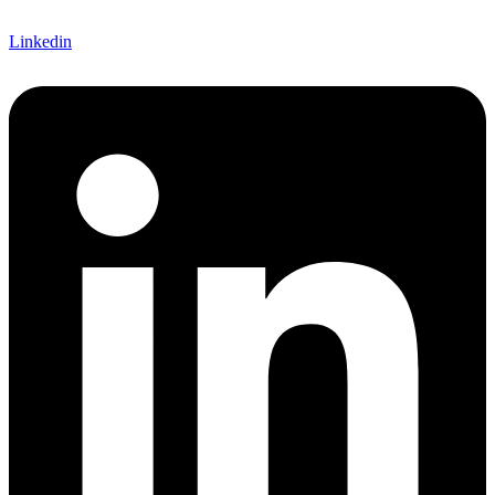
Linkedin