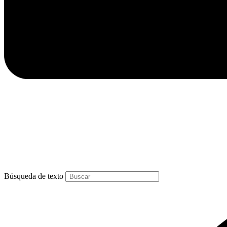
Búsqueda de texto