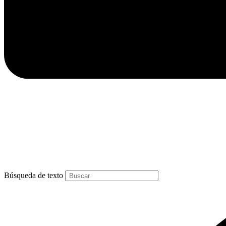
Búsqueda de texto