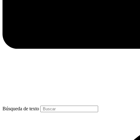
Búsqueda de texto