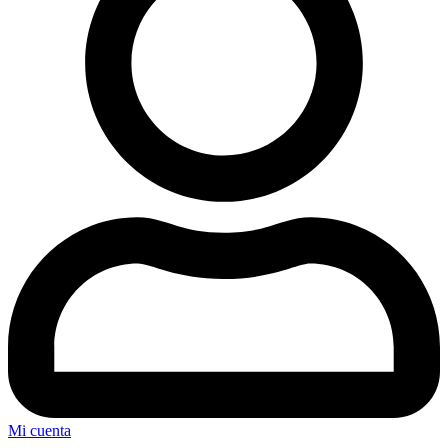
Mi cuenta