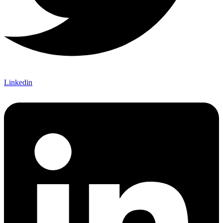
Linkedin