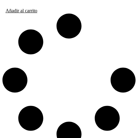
Añadir al carrito