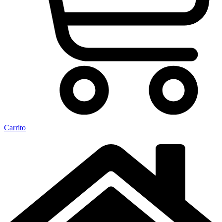
Carrito