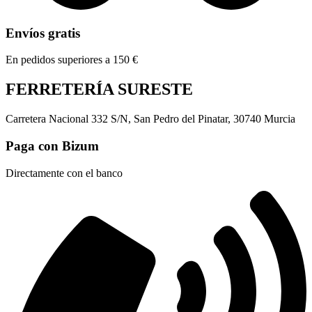
Envíos gratis
En pedidos superiores a 150 €
FERRETERÍA SURESTE
Carretera Nacional 332 S/N, San Pedro del Pinatar, 30740 Murcia
Paga con Bizum
Directamente con el banco