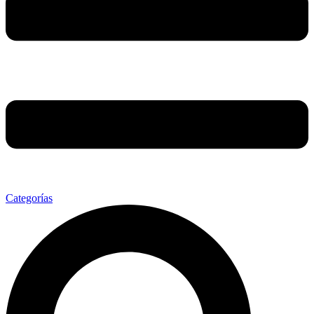
Categorías