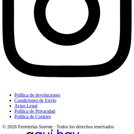
Política de devoluciones
Condiciones de Envío
Aviso Legal
Política de Privacidad
Política de Cookies
© 2026 Ferreterias Sureste · Todos los derechos reservados