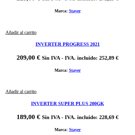
Marca:
Stayer
Añadir al carrito
INVERTER PROGRESS 2021
209,00
€
Sin IVA - IVA. incluido:
252,89
€
Marca:
Stayer
Añadir al carrito
INVERTER SUPER PLUS 200GK
189,00
€
Sin IVA - IVA. incluido:
228,69
€
Marca:
Stayer