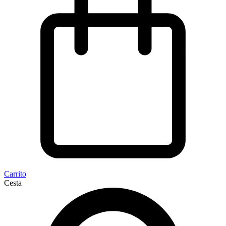
Carrito
Cesta