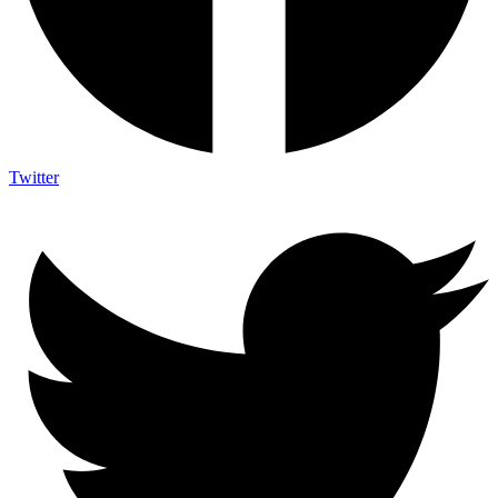
Twitter