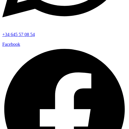
+34 645 57 08 54
Facebook