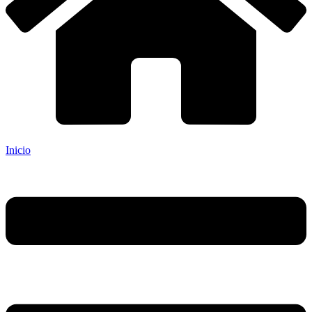
Inicio