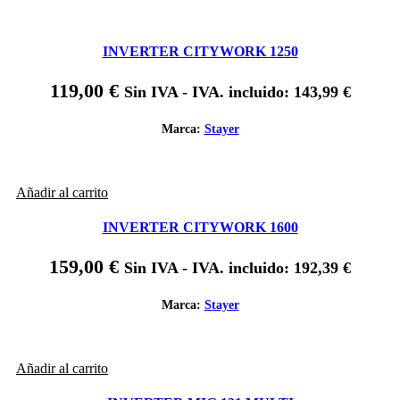
INVERTER CITYWORK 1250
119,00
€
Sin IVA - IVA. incluido:
143,99
€
Marca:
Stayer
Añadir al carrito
INVERTER CITYWORK 1600
159,00
€
Sin IVA - IVA. incluido:
192,39
€
Marca:
Stayer
Añadir al carrito