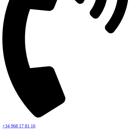
+34 968 17 81 16