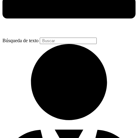
Búsqueda de texto