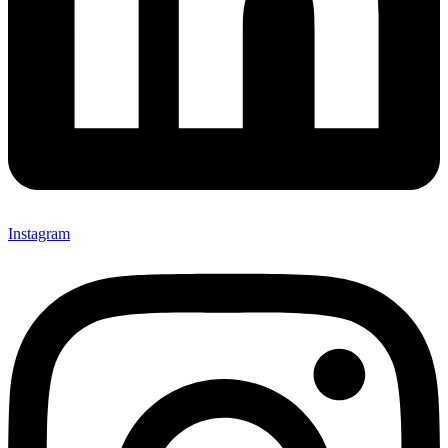
Instagram