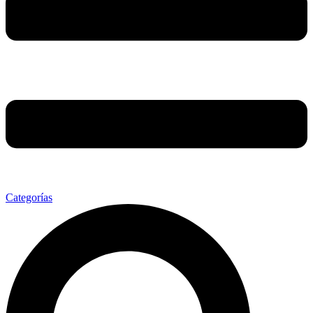
Categorías