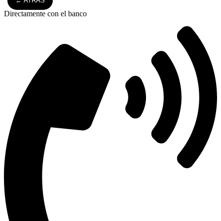
← ATRÁS
Directamente con el banco