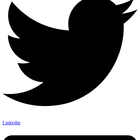
Linkedin