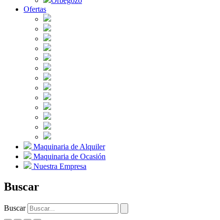
Orbegozo
Ofertas
Maquinaria de Alquiler
Maquinaria de Ocasión
Nuestra Empresa
Buscar
Buscar