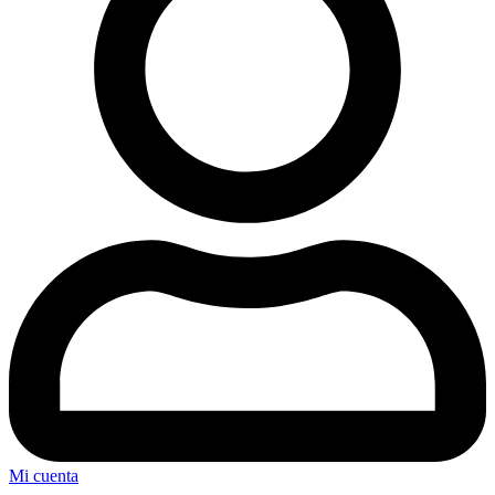
Mi cuenta