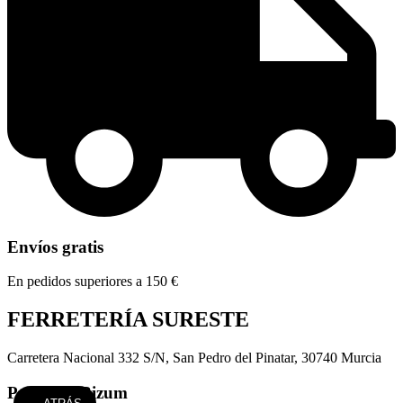
Envíos gratis
En pedidos superiores a 150 €
FERRETERÍA SURESTE
Carretera Nacional 332 S/N, San Pedro del Pinatar, 30740 Murcia
Paga con Bizum