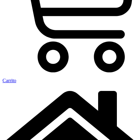
Carrito