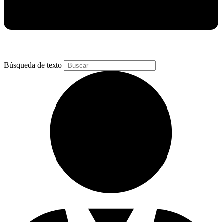
Búsqueda de texto