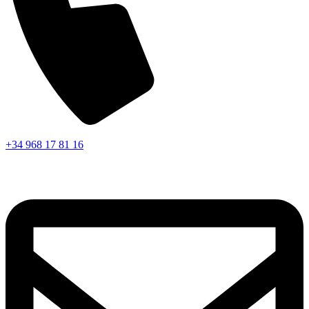
+34 968 17 81 16