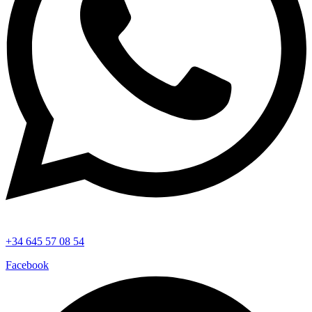
+34 645 57 08 54
Facebook