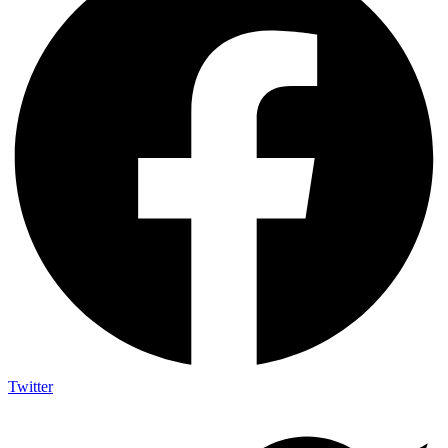
Twitter