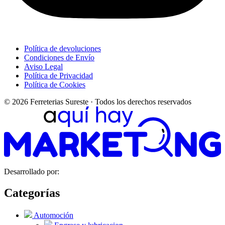
Política de devoluciones
Condiciones de Envío
Aviso Legal
Política de Privacidad
Política de Cookies
© 2026 Ferreterias Sureste · Todos los derechos reservados
Desarrollado por:
Categorías
Automoción