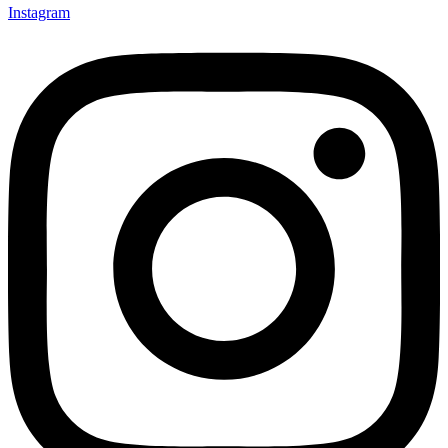
Instagram