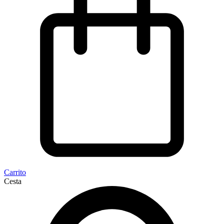
Carrito
Cesta