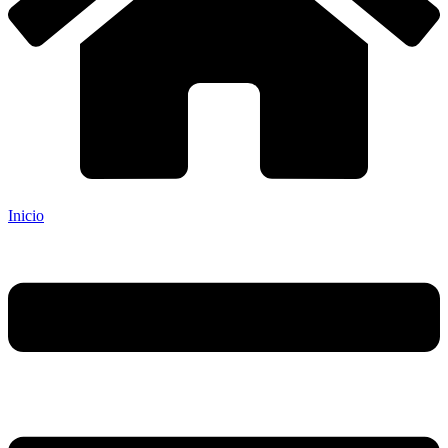
Inicio