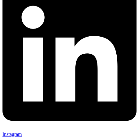
Instagram