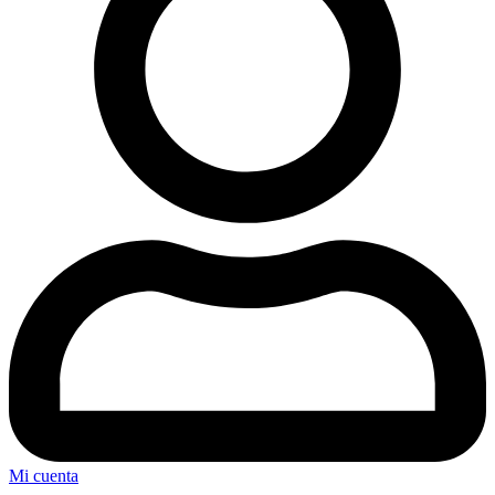
Mi cuenta