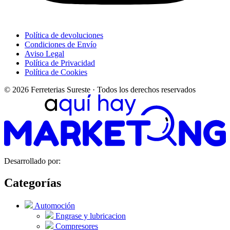
Política de devoluciones
Condiciones de Envío
Aviso Legal
Política de Privacidad
Política de Cookies
© 2026 Ferreterias Sureste · Todos los derechos reservados
Desarrollado por:
Categorías
Automoción
Engrase y lubricacion
Compresores