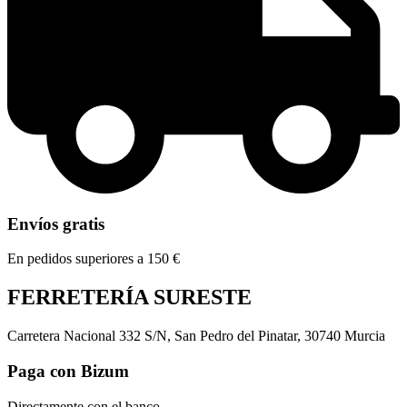
Envíos gratis
En pedidos superiores a 150 €
FERRETERÍA SURESTE
Carretera Nacional 332 S/N, San Pedro del Pinatar, 30740 Murcia
Paga con Bizum
Directamente con el banco