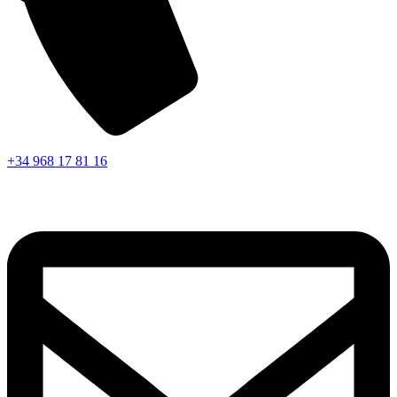
+34 968 17 81 16