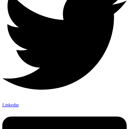
Linkedin