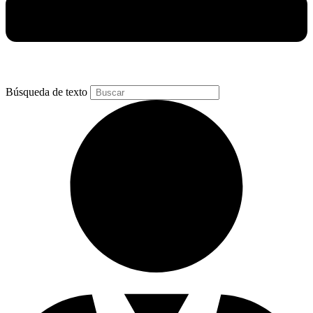
Búsqueda de texto