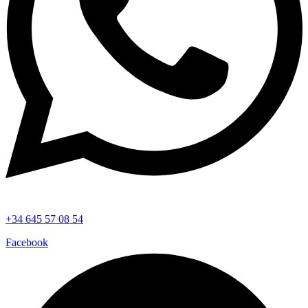
+34 645 57 08 54
Facebook