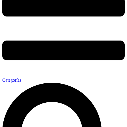
Categorías