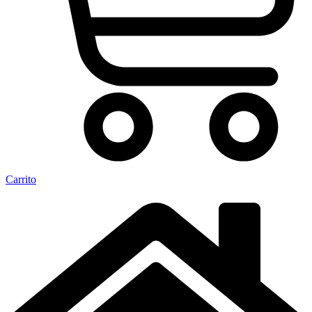
Carrito