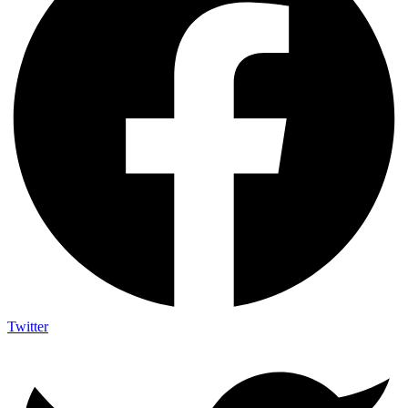
Twitter