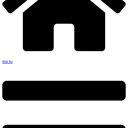
Inicio