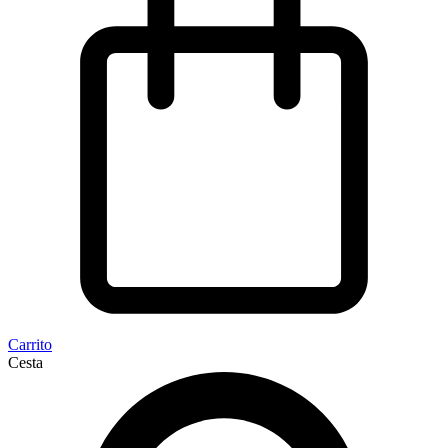
Carrito
Cesta