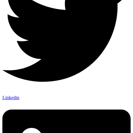
Linkedin