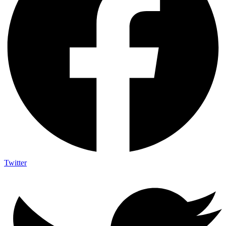
Twitter