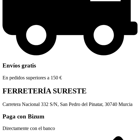
Envíos gratis
En pedidos superiores a 150 €
FERRETERÍA SURESTE
Carretera Nacional 332 S/N, San Pedro del Pinatar, 30740 Murcia
Paga con Bizum
Directamente con el banco