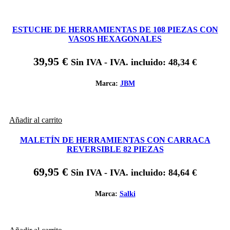
ESTUCHE DE HERRAMIENTAS DE 108 PIEZAS CON
VASOS HEXAGONALES
39,95
€
Sin IVA - IVA. incluido:
48,34
€
Marca:
JBM
Añadir al carrito
MALETÍN DE HERRAMIENTAS CON CARRACA
REVERSIBLE 82 PIEZAS
69,95
€
Sin IVA - IVA. incluido:
84,64
€
Marca:
Salki