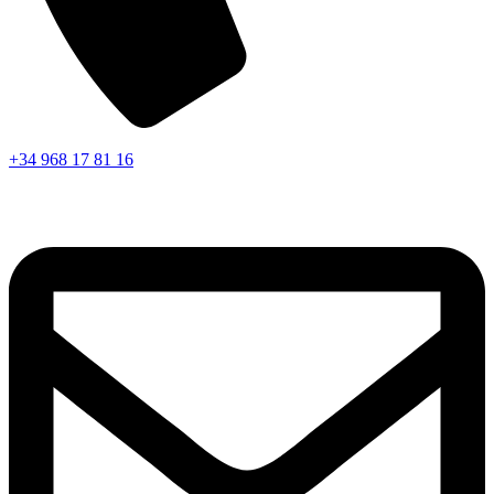
+34 968 17 81 16