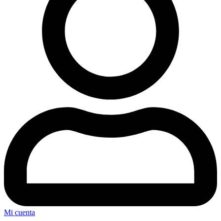
Mi cuenta