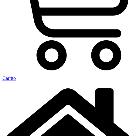
Carrito