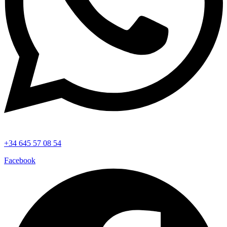
+34 645 57 08 54
Facebook