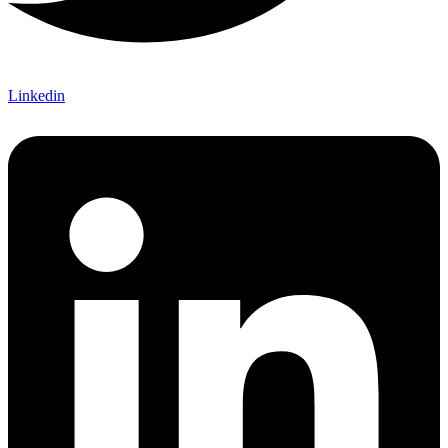
Linkedin