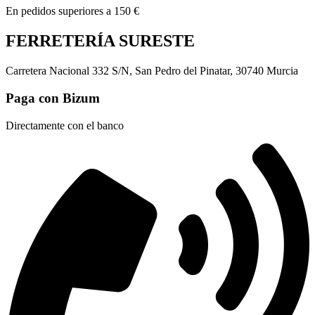
En pedidos superiores a 150 €
FERRETERÍA SURESTE
Carretera Nacional 332 S/N, San Pedro del Pinatar, 30740 Murcia
Paga con Bizum
Directamente con el banco