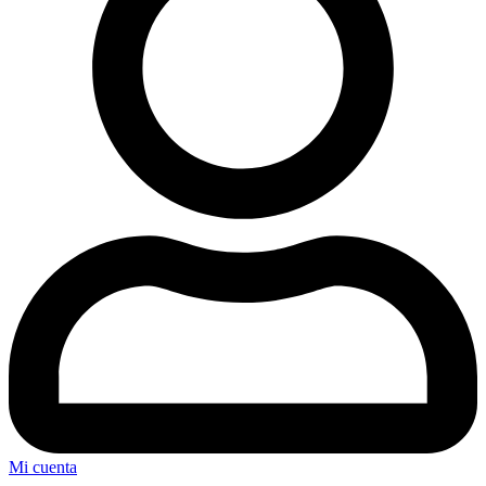
Mi cuenta