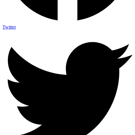
Twitter