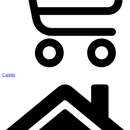
Carrito