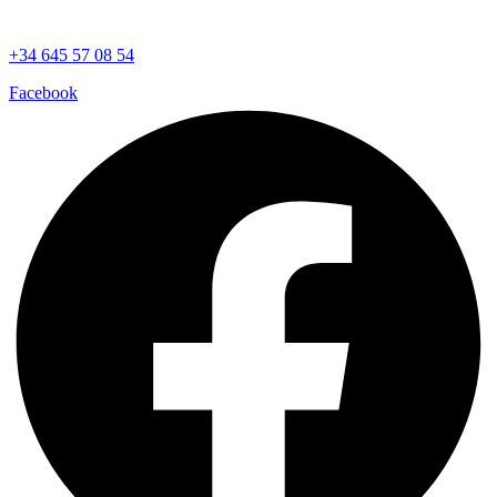
+34 645 57 08 54
Facebook