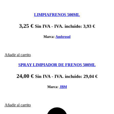
LIMPIAFRENOS 500ML
3,25
€
Sin IVA - IVA. incluido:
3,93
€
Marca:
Ambrosol
Añadir al carrito
SPRAY LIMPIADOR DE FRENOS 500ML
24,00
€
Sin IVA - IVA. incluido:
29,04
€
Marca:
JBM
Añadir al carrito