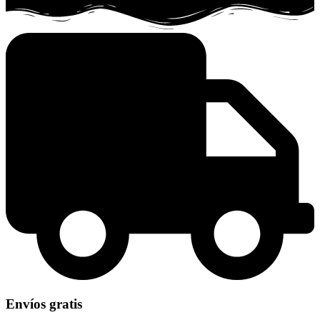
Envíos gratis