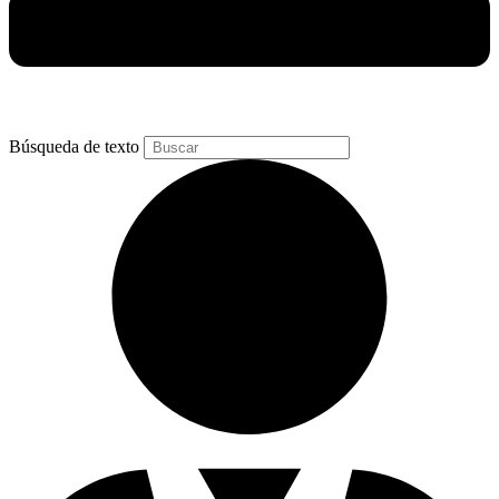
Búsqueda de texto