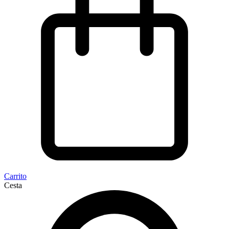
Carrito
Cesta