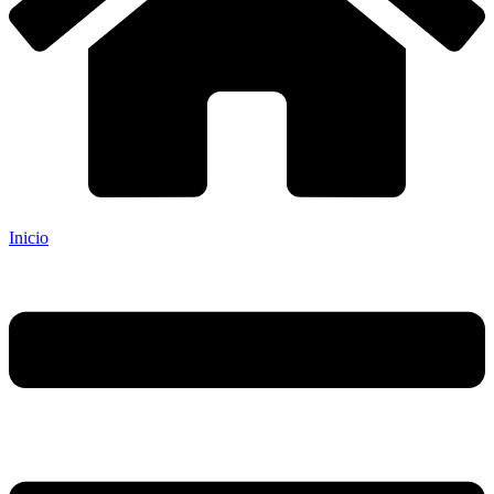
Inicio