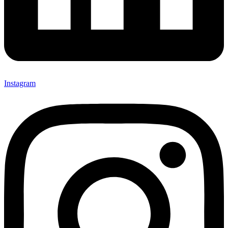
Instagram