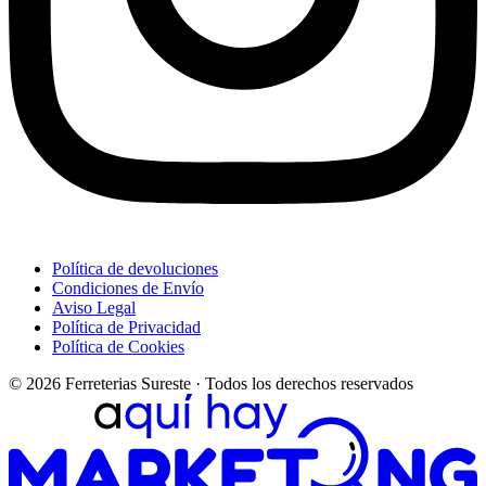
Política de devoluciones
Condiciones de Envío
Aviso Legal
Política de Privacidad
Política de Cookies
© 2026 Ferreterias Sureste · Todos los derechos reservados