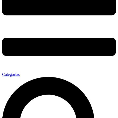
Categorías