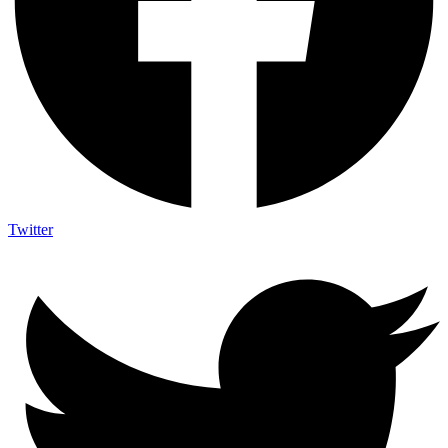
Twitter