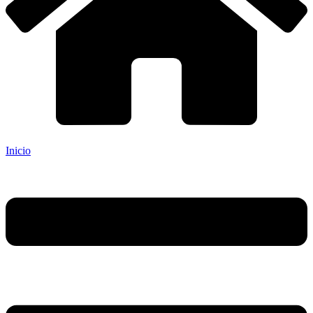
Inicio