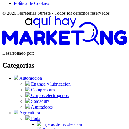
Política de Cookies
© 2026 Ferreterias Sureste · Todos los derechos reservados
Desarrollado por:
Categorías
Automoción
Engrase y lubricacion
Compresores
Grupos electrógenos
Soldadura
Aspiradores
Agricultura
Poda
Tijeras de recolección