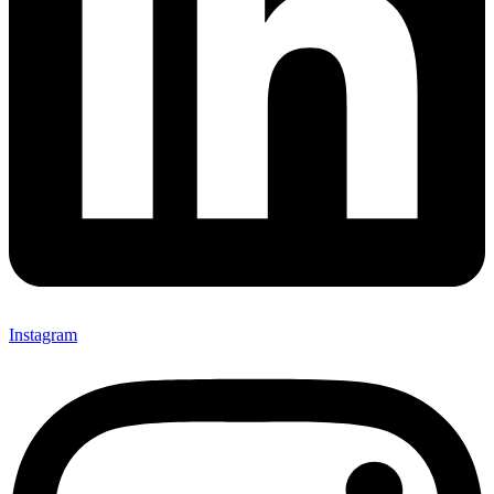
Instagram