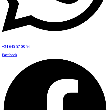
+34 645 57 08 54
Facebook