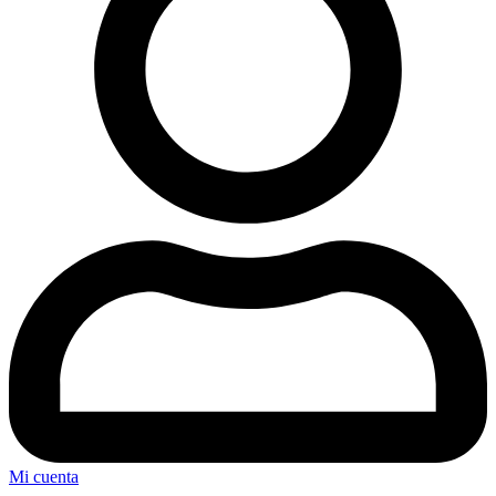
Mi cuenta