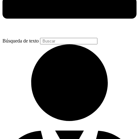
Búsqueda de texto