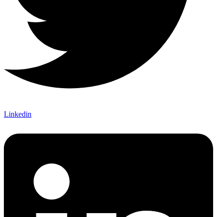
Linkedin