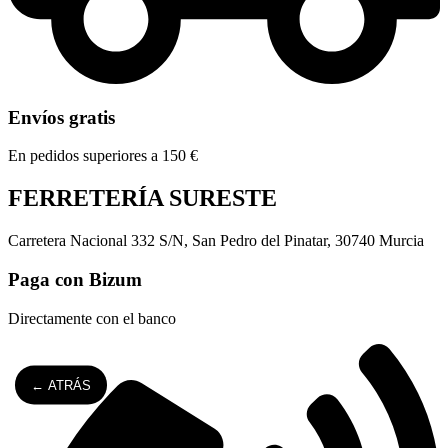
Envíos gratis
En pedidos superiores a 150 €
FERRETERÍA SURESTE
Carretera Nacional 332 S/N, San Pedro del Pinatar, 30740 Murcia
Paga con Bizum
Directamente con el banco
← ATRÁS