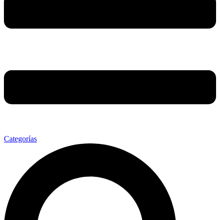
Categorías