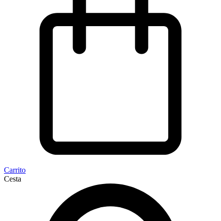
Carrito
Cesta