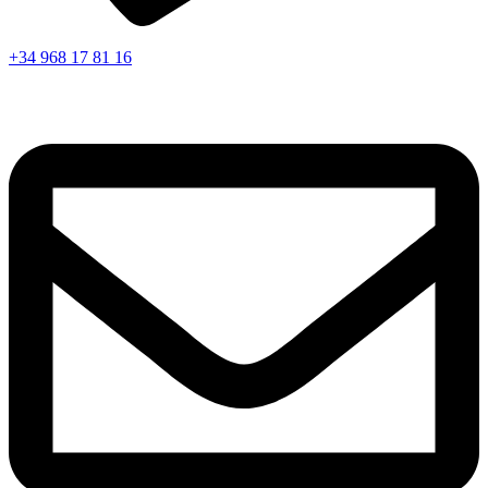
+34 968 17 81 16