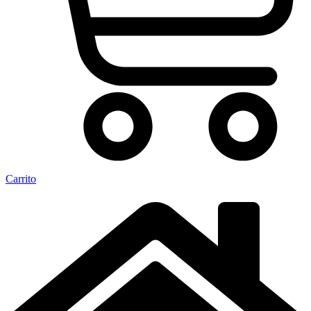
Carrito