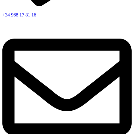
+34 968 17 81 16