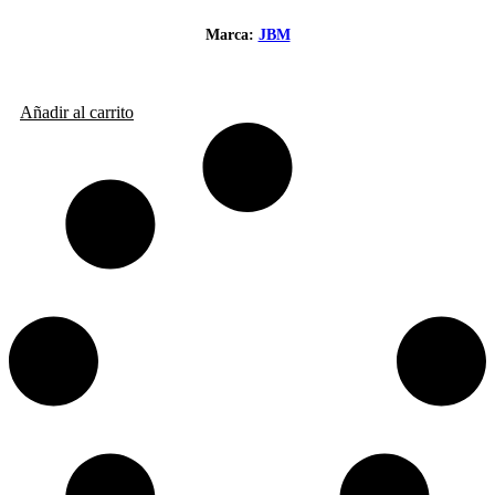
Marca:
JBM
Añadir al carrito