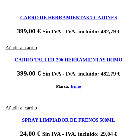
CARRO DE HERRAMIENTAS 7 CAJONES
399,00
€
Sin IVA - IVA. incluido:
482,79
€
Añadir al carrito
CARRO TALLER 206 HERRAMIENTAS IRIMO
399,00
€
Sin IVA - IVA. incluido:
482,79
€
Marca:
Irimo
Añadir al carrito
SPRAY LIMPIADOR DE FRENOS 500ML
24,00
€
Sin IVA - IVA. incluido:
29,04
€