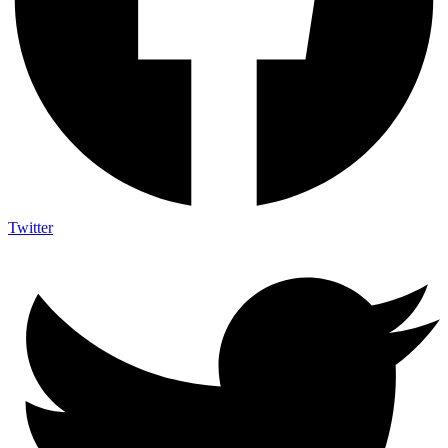
Twitter