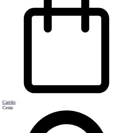
Carrito
Cesta