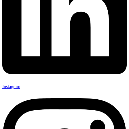
Instagram