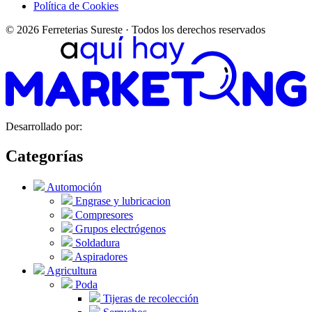
Política de Cookies
© 2026 Ferreterias Sureste · Todos los derechos reservados
Desarrollado por:
Categorías
Automoción
Engrase y lubricacion
Compresores
Grupos electrógenos
Soldadura
Aspiradores
Agricultura
Poda
Tijeras de recolección