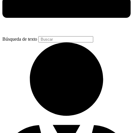
Búsqueda de texto