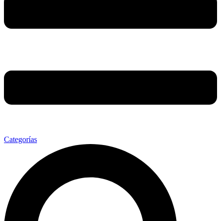
Categorías