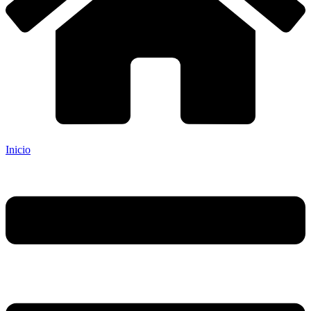
Inicio