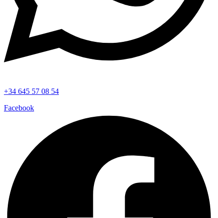
+34 645 57 08 54
Facebook