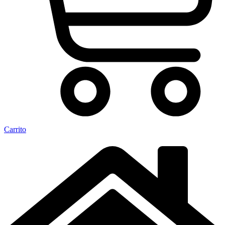
Carrito