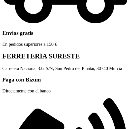
Envíos gratis
En pedidos superiores a 150 €
FERRETERÍA SURESTE
Carretera Nacional 332 S/N, San Pedro del Pinatar, 30740 Murcia
Paga con Bizum
Directamente con el banco