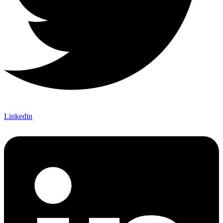
Linkedin